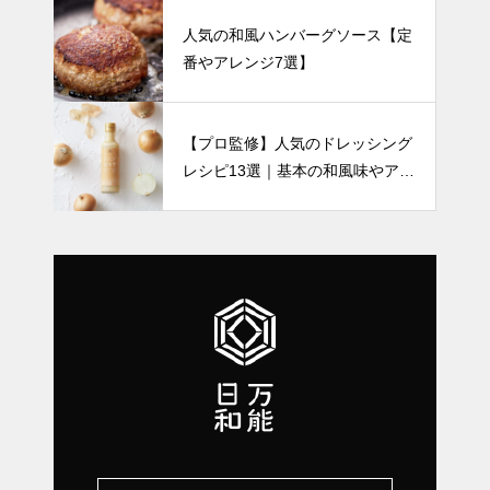
人気の和風ハンバーグソース【定
番やアレンジ7選】
【プロ監修】人気のドレッシング
レシピ13選｜基本の和風味やアレ
ンジなど