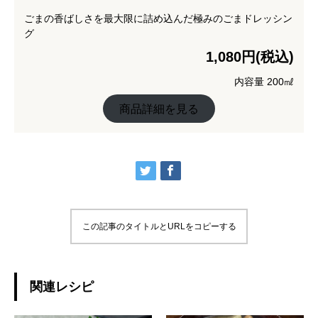
ごまの香ばしさを最大限に詰め込んだ極みのごまドレッシン
グ
1,080円(税込)
内容量 200㎖
商品詳細を見る
この記事のタイトルとURLをコピーする
関連レシピ