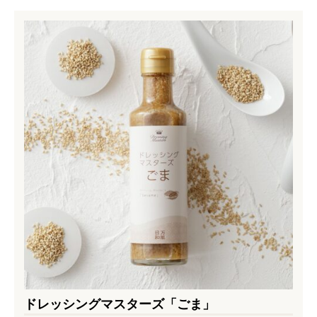
ドレッシングマスターズ「ごま」