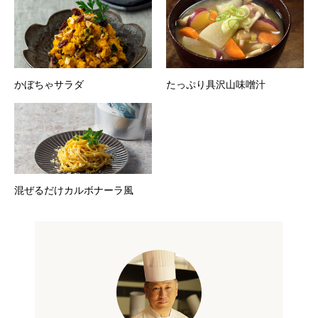
かぼちゃサラダ
たっぷり具沢山味噌汁
混ぜるだけカルボナーラ風