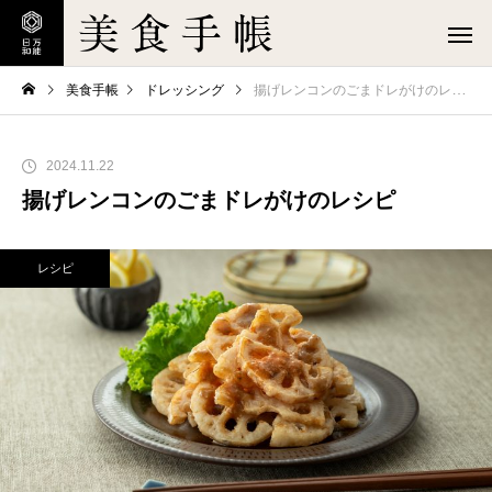
美食手帳
ドレッシング
揚げレンコンのごまドレがけのレシピ
2024.11.22
揚げレンコンのごまドレがけのレシピ
レシピ