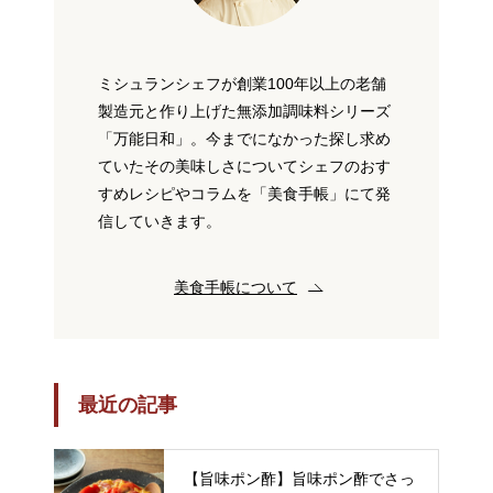
ミシュランシェフが創業100年以上の老舗
製造元と作り上げた無添加調味料シリーズ
「万能日和」。今までになかった探し求め
ていたその美味しさについてシェフのおす
すめレシピやコラムを「美食手帳」にて発
信していきます。
美食手帳について
最近の記事
【旨味ポン酢】旨味ポン酢でさっ