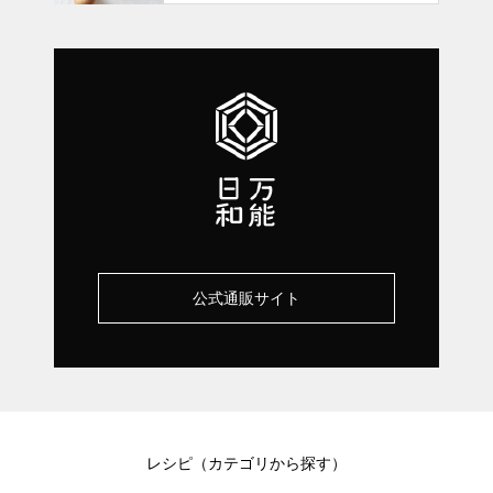
公式通販サイト
レシピ（カテゴリから探す）