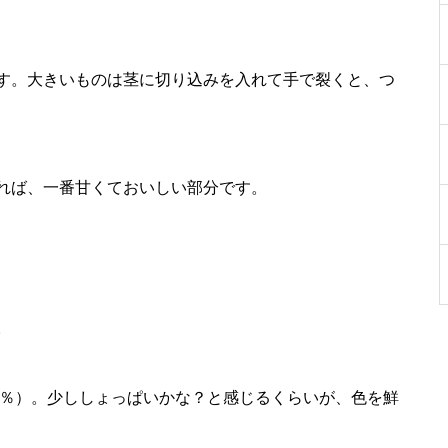
す。大きいものは茎に切り込みを入れて手で裂くと、つ
れば、一番甘くておいしい部分です。
。
2％）。少ししょっぱいかな？と感じるくらいが、色を鮮