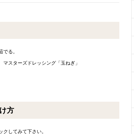
茹でる。
、マスターズドレッシング「玉ねぎ」
け方
ックしてみて下さい。