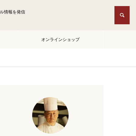
ル情報を発信
オンラインショップ