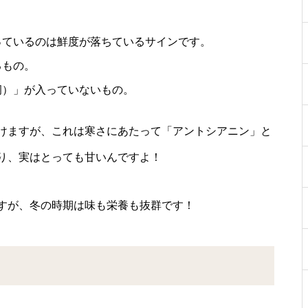
っているのは鮮度が落ちているサインです。
るもの。
洞）」が入っていないもの。
けますが、これは寒さにあたって「アントシアニン」と
り、実はとっても甘いんですよ！
すが、冬の時期は味も栄養も抜群です！