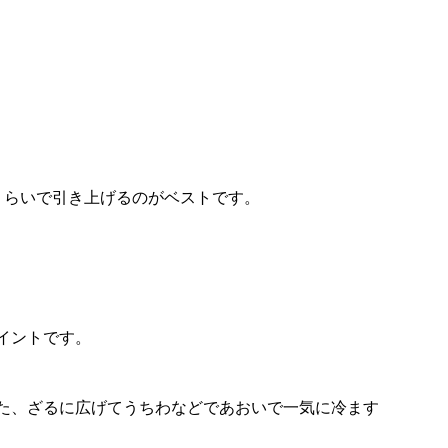
くらいで引き上げるのがベストです。
イントです。
た、ざるに広げてうちわなどであおいで一気に冷ます