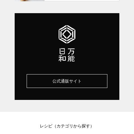
公式通販サイト
レシピ（カテゴリから探す）