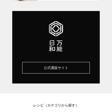
公式通販サイト
レシピ（カテゴリから探す）