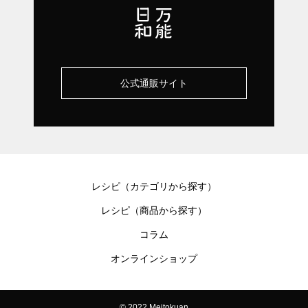
公式通販サイト
レシピ（カテゴリから探す）
レシピ（商品から探す）
コラム
オンラインショップ
© 2022 Meitokuan