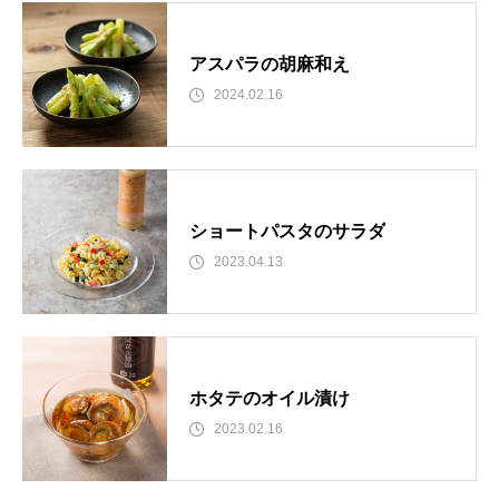
アスパラの胡麻和え
2024.02.16
ショートパスタのサラダ
2023.04.13
ホタテのオイル漬け
2023.02.16