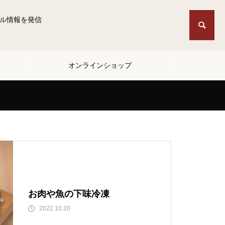
ル情報を発信
オンラインショップ
お肉や魚の下味冷凍
2022.10.20