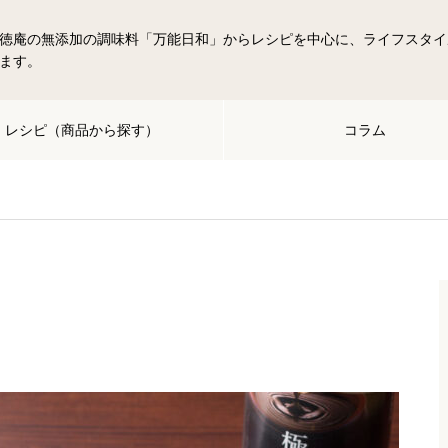
徳庵の無添加の調味料「万能日和」からレシピを中心に、ライフスタイ
ます。
レシピ（商品から探す）
コラム