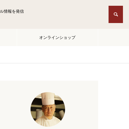
ル情報を発信
オンラインショップ