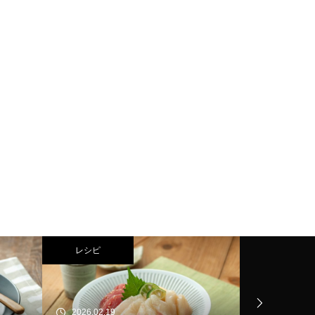
レシピ
レシピ
2026.02.19
2026.02.06