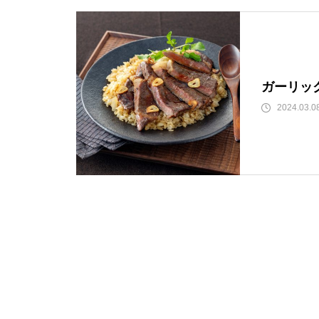
ガーリッ
2024.03.0