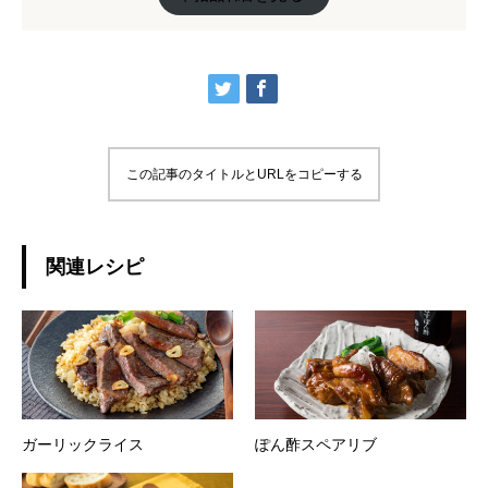
この記事のタイトルとURLをコピーする
関連レシピ
ガーリックライス
ぽん酢スペアリブ