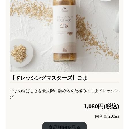
【ドレッシングマスターズ】ごま
ごまの香ばしさを最大限に詰め込んだ極みのごまドレッシン
グ
1,080円(税込)
内容量 200㎖
商品詳細を見る