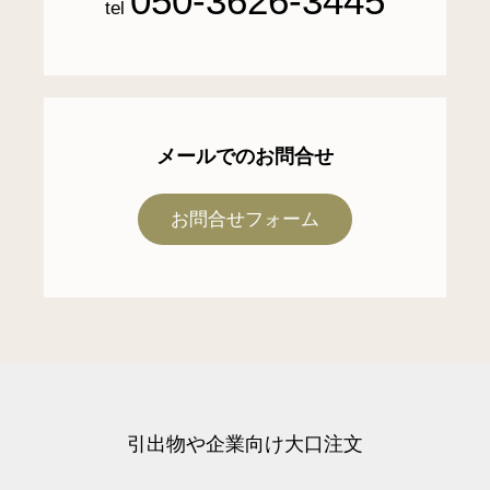
050-3626-3445
tel
メールでのお問合せ
お問合せフォーム
引出物や企業向け大口注文