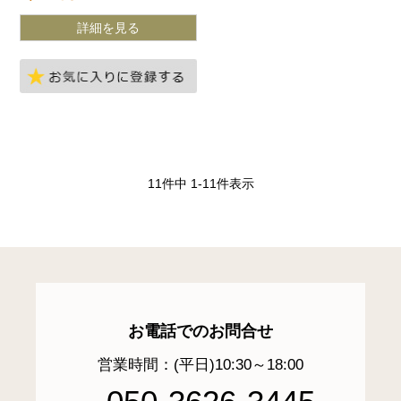
詳細を見る
お気に入りに登録する
11
件中
1
-
11
件表示
お電話でのお問合せ
営業時間：(平日)10:30～18:00