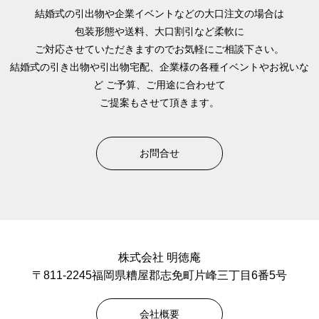
結婚式の引出物や企業イベントなどの大口注文の場合は
包装形態や送料、大口割引など柔軟に
ご対応させていただきますのでお気軽にご相談下さい。
結婚式の引き出物や引出物宅配、企業様の各種イベントやお祝いな
ど
ご予算、ご用途に合わせて
ご提案もさせて頂きます。
お問合せ
株式会社 明徳庵
〒811-2245福岡県糟屋郡志免町片峰三丁目6番5号
会社概要