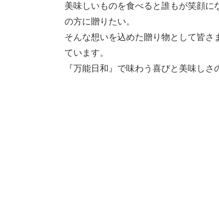
美味しいものを食べると誰もが笑顔に
の方に贈りたい。
そんな想いを込めた贈り物として皆さ
ています。
『万能日和』で味わう喜びと美味しさ