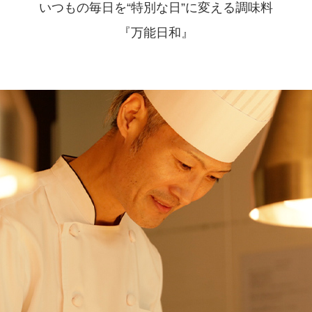
いつもの毎日を“特別な日”に変える調味料
『万能日和』