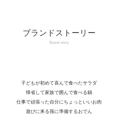
ブランドストーリー
Brand story
子どもが初めて喜んで食べたサラダ
帰省して家族で囲んで食べる鍋
仕事で頑張った自分にちょっといいお肉
遊びに来る孫に準備するおでん