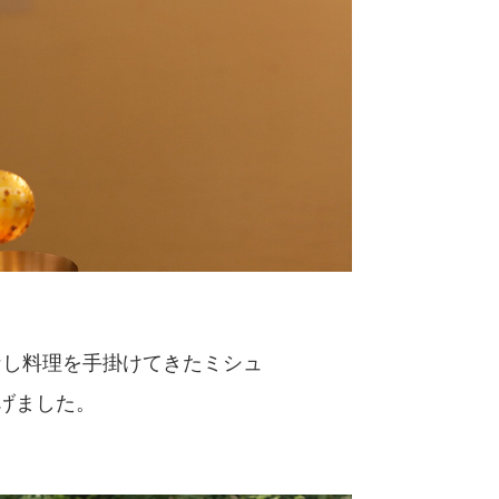
なし料理を手掛けてきたミシュ
げました。