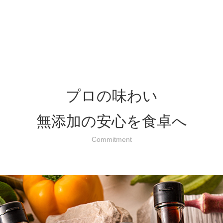
プロの味わい
無添加の安心を食卓へ
Commitment