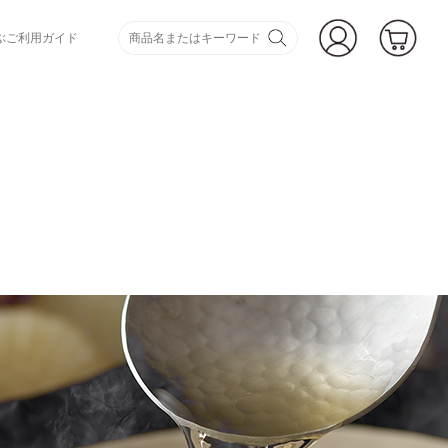
ぶ
ご利用ガイド