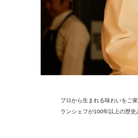
プロから生まれる味わいをご家
ランシェフが100年以上の歴