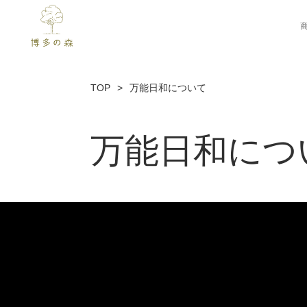
TOP
万能日和について
万能日和につ