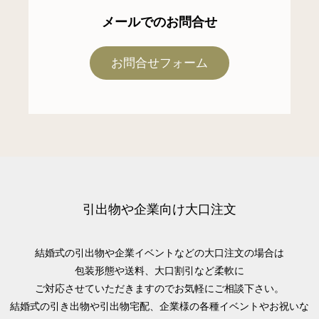
メールでのお問合せ
お問合せフォーム
引出物や企業向け大口注文
結婚式の引出物や企業イベントなどの大口注文の場合は
包装形態や送料、大口割引など柔軟に
ご対応させていただきますのでお気軽にご相談下さい。
結婚式の引き出物や引出物宅配、企業様の各種イベントやお祝いな