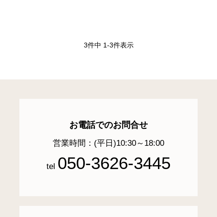
3
件中
1
-
3
件表示
お電話でのお問合せ
営業時間：(平日)10:30～18:00
050-3626-3445
tel