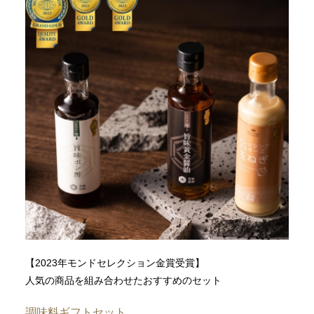
【2023年モンドセレクション金賞受賞】
人気の商品を組み合わせたおすすめのセット
調味料ギフトセット