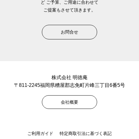
ど
ご予算、ご用途に合わせて
ご提案もさせて頂きます。
お問合せ
株式会社 明徳庵
〒811-2245福岡県糟屋郡志免町片峰三丁目6番5号
会社概要
ご利用ガイド
特定商取引法に基づく表記