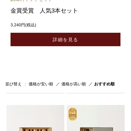
金賞受賞 人気3本セット
3,240円(税込)
詳細を見る
並び替え
価格が安い順
価格が高い順
おすすめ順