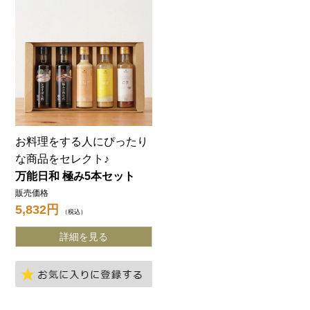
お料理をする人にぴったり
な商品をセレクト♪
万能日和 極み5本セット
販売価格
5,832
税込
詳細を見る
お気に入りに登録する