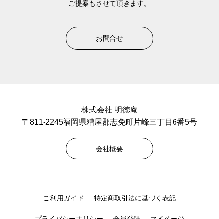
ご提案もさせて頂きます。
お問合せ
株式会社 明徳庵
〒811-2245福岡県糟屋郡志免町片峰三丁目6番5号
会社概要
ご利用ガイド
特定商取引法に基づく表記
プライバシーポリシー
会員登録
マイページ