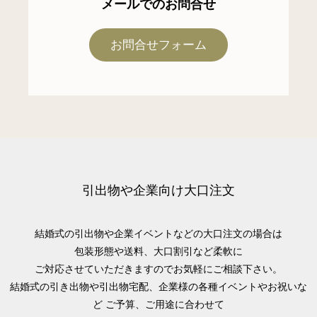
メールでのお問合せ
お問合せフォーム
引出物や企業向け大口注文
結婚式の引出物や企業イベントなどの大口注文の場合は
包装形態や送料、大口割引など柔軟に
ご対応させていただきますのでお気軽にご相談下さい。
結婚式の引き出物や引出物宅配、企業様の各種イベントやお祝いな
ど
ご予算、ご用途に合わせて