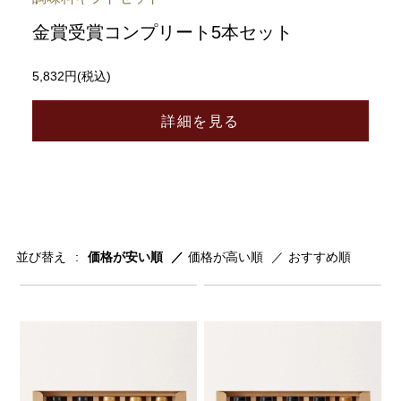
金賞受賞コンプリート5本セット
5,832円(税込)
詳細を見る
並び替え
価格が安い順
価格が高い順
おすすめ順