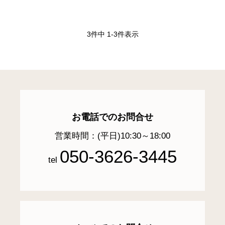
3
件中
1
-
3
件表示
お電話でのお問合せ
営業時間：(平日)10:30～18:00
050-3626-3445
tel