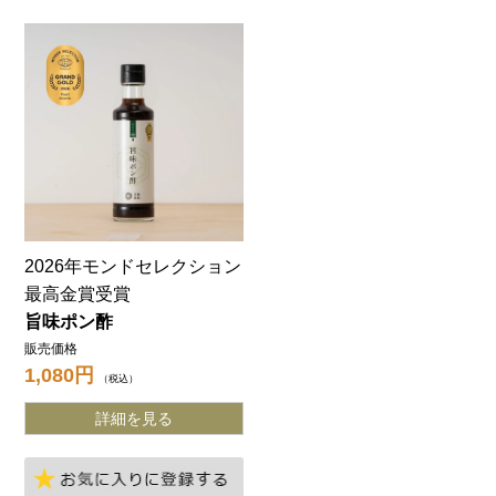
2026年モンドセレクション
最高金賞受賞
旨味ポン酢
販売価格
1,080
税込
詳細を見る
お気に入りに登録する