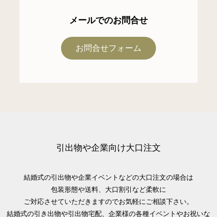
メールでのお問合せ
お問合せフォーム
引出物や企業向け大口注文
結婚式の引出物や企業イベントなどの大口注文の場合は
包装形態や送料、大口割引など柔軟に
ご対応させていただきますのでお気軽にご相談下さい。
結婚式の引き出物や引出物宅配、企業様の各種イベントやお祝いな