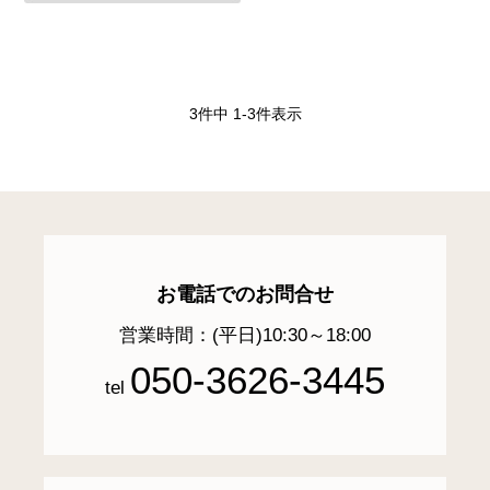
3
件中
1
-
3
件表示
お電話でのお問合せ
営業時間：(平日)10:30～18:00
050-3626-3445
tel