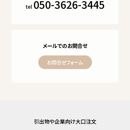
050-3626-3445
tel
メールでのお問合せ
お問合せフォーム
引出物や企業向け大口注文