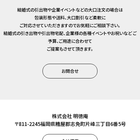
結婚式の引出物や企業イベントなどの大口注文の場合は
包装形態や送料、大口割引など柔軟に
ご対応させていただきますのでお気軽にご相談下さい。
結婚式の引き出物や引出物宅配、企業様の各種イベントやお祝いなど
ご
予算、ご用途に合わせて
ご提案もさせて頂きます。
お問合せ
株式会社 明徳庵
〒811-2245福岡県糟屋郡志免町片峰三丁目6番5号