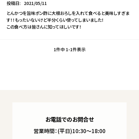
投稿日
2021/05/11
とんかつを旨味ポン酢に大根おろしを入れて食べると美味しすぎま
す！！もったいないけど半分くらい使ってしまいました！

この食べ方は皆さんに知ってほしいです！
1
件中
1
-
1
件表示
お電話でのお問合せ
営業時間：(平日)10:30～18:00