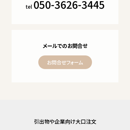
050-3626-3445
tel
メールでのお問合せ
お問合せフォーム
引出物や企業向け大口注文