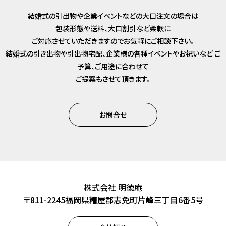
結婚式の引出物や企業イベントなどの大口注文の場合は
包装形態や送料、大口割引など柔軟に
ご対応させていただきますのでお気軽にご相談下さい。
結婚式の引き出物や引出物宅配、企業様の各種イベントやお祝いなど
ご
予算、ご用途に合わせて
ご提案もさせて頂きます。
お問合せ
株式会社 明徳庵
〒811-2245福岡県糟屋郡志免町片峰三丁目6番5号