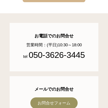
お電話でのお問合せ
営業時間：(平日)10:30～18:00
050-3626-3445
tel
メールでのお問合せ
お問合せフォーム