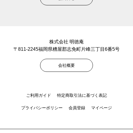
株式会社 明徳庵
〒811-2245福岡県糟屋郡志免町片峰三丁目6番5号
会社概要
ご利用ガイド
特定商取引法に基づく表記
プライバシーポリシー
会員登録
マイページ