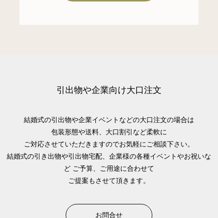
引出物や企業向け大口注文
結婚式の引出物や企業イベントなどの大口注文の場合は
包装形態や送料、大口割引など柔軟に
ご対応させていただきますのでお気軽にご相談下さい。
結婚式の引き出物や引出物宅配、企業様の各種イベントやお祝いな
ど
ご予算、ご用途に合わせて
ご提案もさせて頂きます。
お問合せ