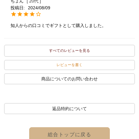
ちょん
20代
投稿日
2024/08/09
知人からの口コミでギフトとして購入しました。
すべてのレビューを見る
レビューを書く
商品についてのお問い合わせ
返品特約について
総合トップに戻る