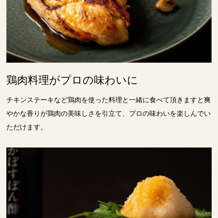
鶏肉料理がプロの味わいに
チキンステーキなど鶏肉を使った料理と一緒に食べて頂きますと爽
やかな香りが鶏肉の美味しさを引立て、プロの味わいを楽しんでい
ただけます。