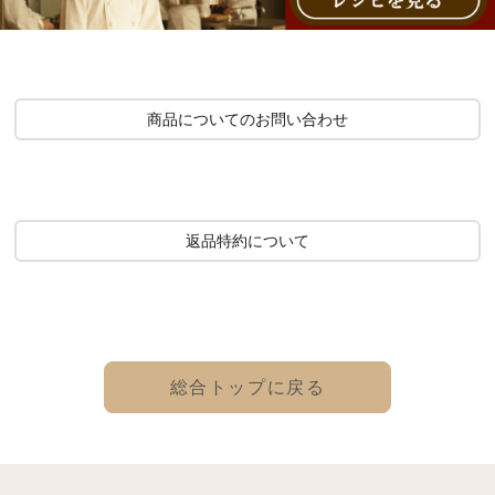
商品についてのお問い合わせ
返品特約について
総合トップに戻る