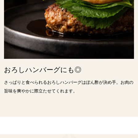
おろしハンバーグにも◎
さっぱりと食べられるおろしハンバーグはぽん酢が決め手。お肉の
旨味を爽やかに際立たせてくれます。