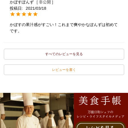
かぼすぽんず
非公開
投稿日
2021/03/18
かぼすの果汁感がすごい！これまで爽やかなぽんずは初めて
です。
すべてのレビューを見る
レビューを書く