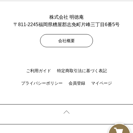
株式会社 明徳庵
〒811-2245福岡県糟屋郡志免町片峰三丁目6番5号
会社概要
ご利用ガイド
特定商取引法に基づく表記
プライバシーポリシー
会員登録
マイページ