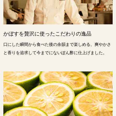
かぼすを贅沢に使ったこだわりの逸品
口にした瞬間から食べた後の余韻まで楽しめる、爽やかさ
と香りを追求して今までにないぽん酢に仕上げました。