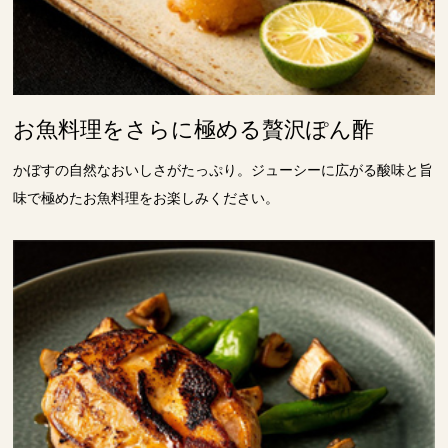
お魚料理をさらに極める贅沢ぽん酢
かぼすの自然なおいしさがたっぷり。ジューシーに広がる酸味と旨
味で極めたお魚料理をお楽しみください。