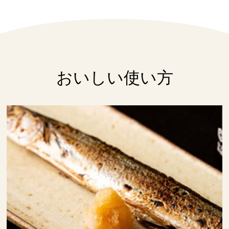
おいしい使い方