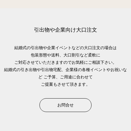
引出物や企業向け大口注文
結婚式の引出物や企業イベントなどの大口注文の場合は
包装形態や送料、大口割引など柔軟に
ご対応させていただきますのでお気軽にご相談下さい。
結婚式の引き出物や引出物宅配、企業様の各種イベントやお祝いな
ど
ご予算、ご用途に合わせて
ご提案もさせて頂きます。
お問合せ