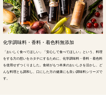
化学調味料・香料・着色料無添加
「おいしく食べてほしい」「安心して食べてほしい」という、料理
をする方の想いをカタチにするために、化学調味料・香料・着色料
を使用せずつくりました。食材がもつ本来のおいしさを活かし、ど
んな料理とも調和し、口にした方の健康にも良い調味料シリーズで
す。