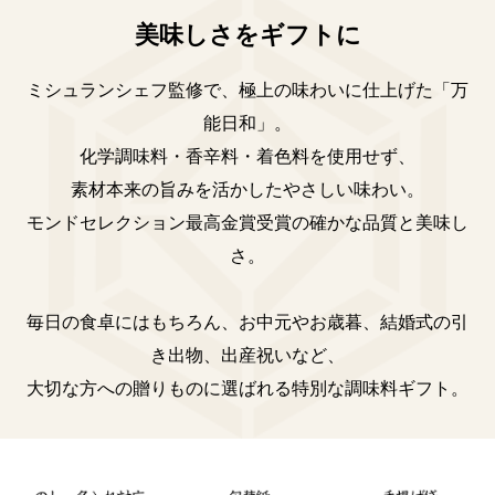
美味しさをギフトに
ミシュランシェフ監修で、極上の味わいに仕上げた「万
能日和」。
化学調味料・香辛料・着色料を使用せず、
素材本来の旨みを活かしたやさしい味わい。
モンドセレクション最高金賞受賞の確かな品質と美味し
さ。
毎日の食卓にはもちろん、お中元やお歳暮、結婚式の引
き出物、出産祝いなど、
大切な方への贈りものに選ばれる特別な調味料ギフト。