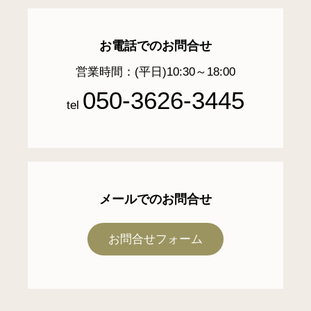
お電話でのお問合せ
営業時間：(平日)10:30～18:00
050-3626-3445
tel
メールでのお問合せ
お問合せフォーム