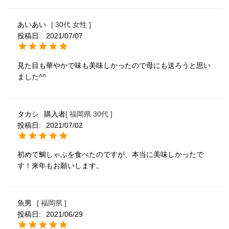
あいあい
30代
女性
投稿日
2021/07/07
見た目も華やかで味も美味しかったので母にも送ろうと思い
ました^^
タカシ
購入者
福岡県
30代
投稿日
2021/07/02
初めて鯛しゃぶを食べたのですが、本当に美味しかったで
す！来年もお願いします。
魚男
福岡県
投稿日
2021/06/29