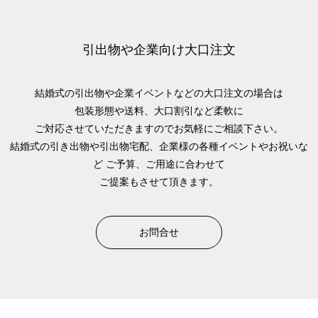
引出物や企業向け大口注文
結婚式の引出物や企業イベントなどの大口注文の場合は
包装形態や送料、大口割引など柔軟に
ご対応させていただきますのでお気軽にご相談下さい。
結婚式の引き出物や引出物宅配、企業様の各種イベントやお祝いな
ど
ご予算、ご用途に合わせて
ご提案もさせて頂きます。
お問合せ