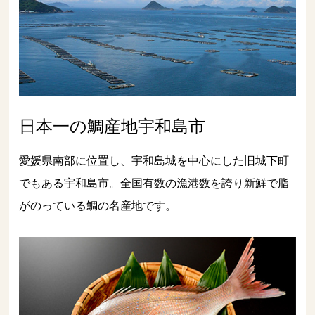
日本一の鯛産地宇和島市
愛媛県南部に位置し、宇和島城を中心にした旧城下町
でもある宇和島市。全国有数の漁港数を誇り新鮮で脂
がのっている鯛の名産地です。