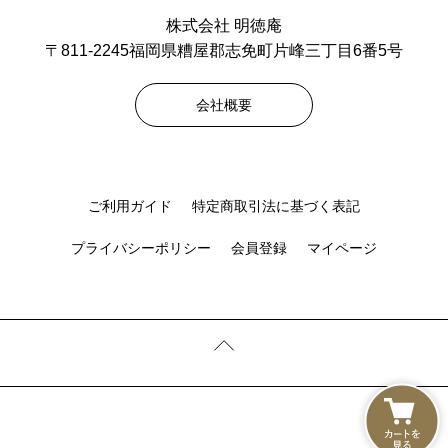
株式会社 明徳庵
〒811-2245福岡県糟屋郡志免町片峰三丁目6番5号
会社概要
ご利用ガイド
特定商取引法に基づく表記
プライバシーポリシー
会員登録
マイページ