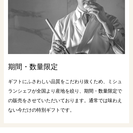
期間・数量限定
ギフトにふさわしい品質をこだわり抜くため、ミシュ
ランシェフが全国より産地を絞り、期間・数量限定で
の販売をさせていただいております。通常では味わえ
ない今だけの特別ギフトです。