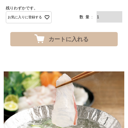
残りわずかです。
お気に入りに登録する
カートに入れる