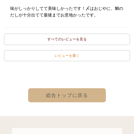
味がしっかりしてて美味しかったです！〆はおじやに、鯛の
だしが十分出てて最後までお意地かったです。
すべてのレビューを見る
レビューを書く
総合トップに戻る