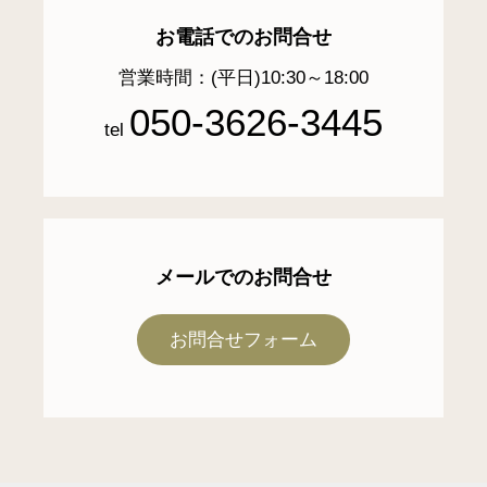
お電話でのお問合せ
営業時間：(平日)10:30～18:00
050-3626-3445
tel
メールでのお問合せ
お問合せフォーム