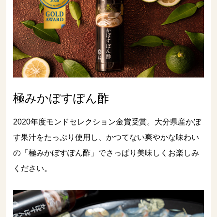
極みかぼすぽん酢
2020年度モンドセレクション金賞受賞。大分県産かぼ
す果汁をたっぷり使用し、かつてない爽やかな味わい
の「極みかぼすぽん酢」でさっぱり美味しくお楽しみ
ください。