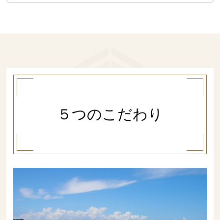
５つのこだわり