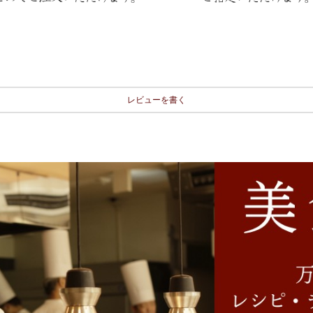
レビューを書く