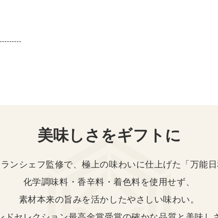
---------
美味しさをギフトに
ュランシェフ監修で、極上の味わいに仕上げた「万能日
化学調味料・香辛料・着色料を使用せず、
素材本来の旨みを活かしたやさしい味わい。
ンドセレクション最高金賞受賞の確かな品質と美味し