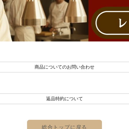
商品についてのお問い合わせ
返品特約について
総合トップに戻る