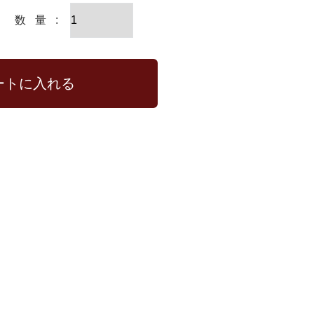
ートに入れる