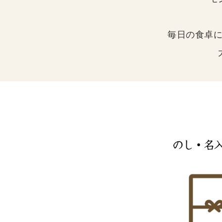
毎日の食卓