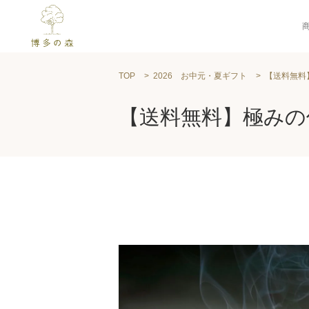
TOP
2026 お中元・夏ギフト
【送料無料
【送料無料】極みの