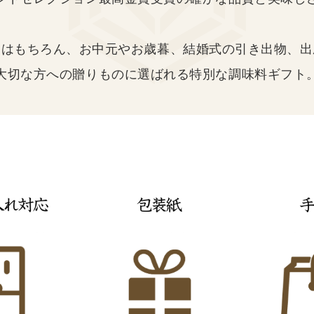
にはもちろん、お中元やお歳暮、結婚式の引き出物、出
大切な方への贈りものに選ばれる特別な調味料ギフト