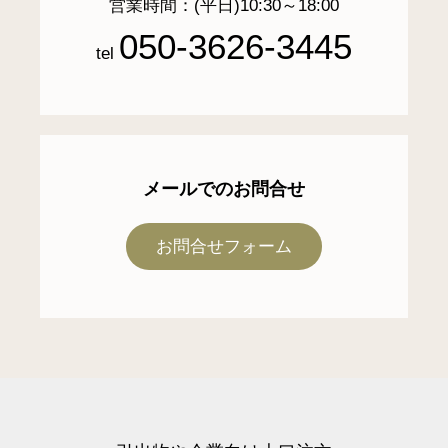
営業時間：(平日)10:30～18:00
050-3626-3445
tel
メールでのお問合せ
お問合せフォーム