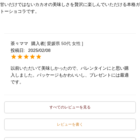
甘いだけではないカカオの美味しさを贅沢に楽しんでいただける本格ガ
トーショコラです。
茶々ママ
購入者
愛媛県
50代
女性
投稿日
2025/02/08
以前いただいて美味しかったので、バレンタインにと思い購
入しました。パッケージもかわいいし、プレゼントには最適
です。
すべてのレビューを見る
レビューを書く