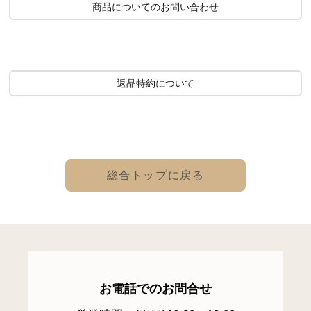
商品についてのお問い合わせ
返品特約について
総合トップに戻る
お電話でのお問合せ