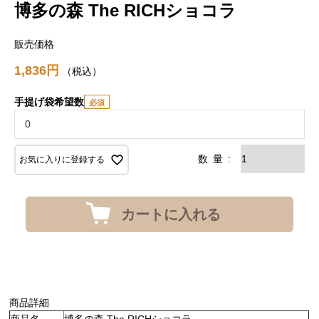
博多の森 The RICHショコラ
販売価格
1,836
税込
手提げ袋希望数
お気に入りに登録する
カートに入れる
商品詳細