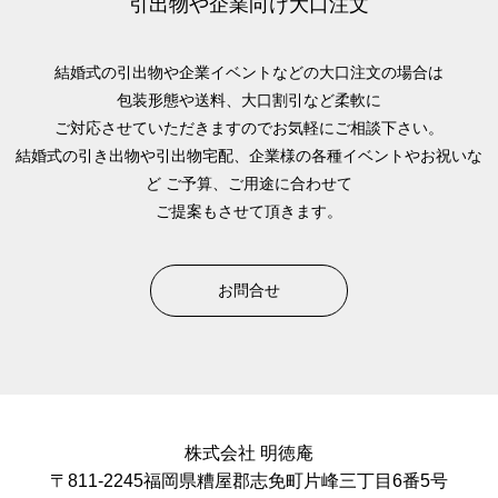
引出物や企業向け大口注文
結婚式の引出物や企業イベントなどの大口注文の場合は
包装形態や送料、大口割引など柔軟に
ご対応させていただきますのでお気軽にご相談下さい。
結婚式の引き出物や引出物宅配、企業様の各種イベントやお祝いな
ど
ご予算、ご用途に合わせて
ご提案もさせて頂きます。
お問合せ
株式会社 明徳庵
〒811-2245福岡県糟屋郡志免町片峰三丁目6番5号