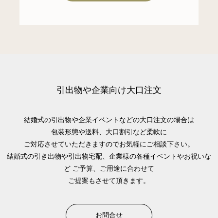
引出物や企業向け大口注文
結婚式の引出物や企業イベントなどの大口注文の場合は
包装形態や送料、大口割引など柔軟に
ご対応させていただきますのでお気軽にご相談下さい。
結婚式の引き出物や引出物宅配、企業様の各種イベントやお祝いな
ど
ご予算、ご用途に合わせて
ご提案もさせて頂きます。
お問合せ