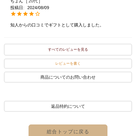
ちょん
20代
投稿日
2024/08/09
知人からの口コミでギフトとして購入しました。
すべてのレビューを見る
レビューを書く
商品についてのお問い合わせ
返品特約について
総合トップに戻る