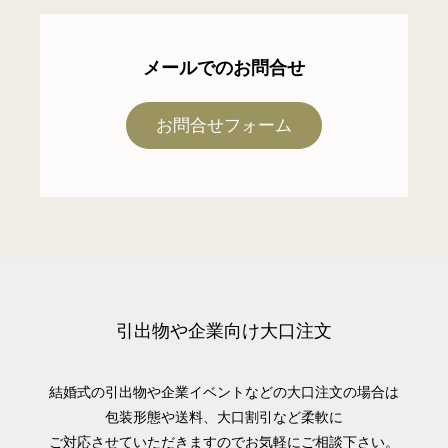
メールでのお問合せ
お問合せフォーム
引出物や企業向け大口注文
結婚式の引出物や企業イベントなどの大口注文の場合は
包装形態や送料、大口割引など柔軟に
ご対応させていただきますのでお気軽にご相談下さい。