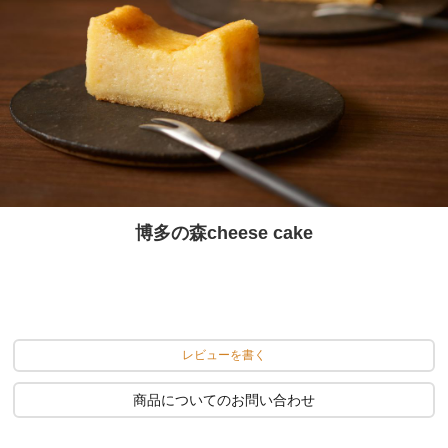
博多の森cheese cake
レビューを書く
商品についてのお問い合わせ