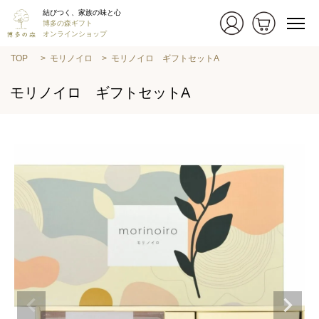
結びつく、家族の味と心
博多の森ギフト
オンラインショップ
TOP
モリノイロ
モリノイロ ギフトセットA
モリノイロ ギフトセットA