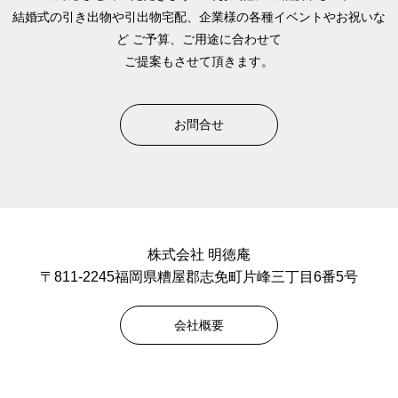
結婚式の引き出物や引出物宅配、企業様の各種イベントやお祝いな
ど
ご予算、ご用途に合わせて
ご提案もさせて頂きます。
お問合せ
株式会社 明徳庵
〒811-2245福岡県糟屋郡志免町片峰三丁目6番5号
会社概要