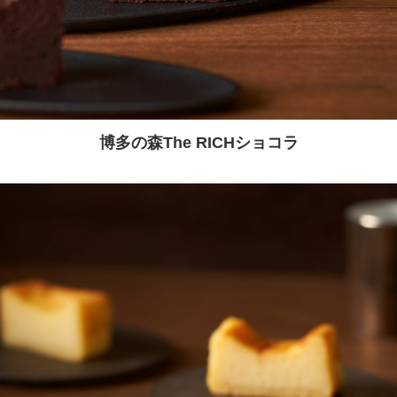
博多の森The RICHショコラ