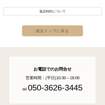
返品特約について
総合トップに戻る
お電話でのお問合せ
営業時間：(平日)10:30～18:00
050-3626-3445
tel