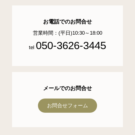
お電話でのお問合せ
営業時間：(平日)10:30～18:00
050-3626-3445
tel
メールでのお問合せ
お問合せフォーム