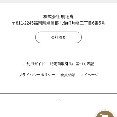
株式会社 明徳庵
〒811-2245福岡県糟屋郡志免町片峰三丁目6番5号
会社概要
ご利用ガイド
特定商取引法に基づく表記
プライバシーポリシー
会員登録
マイページ