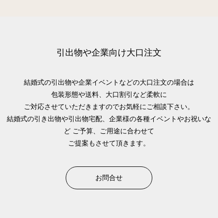
引出物や企業向け大口注文
結婚式の引出物や企業イベントなどの大口注文の場合は
包装形態や送料、大口割引など柔軟に
ご対応させていただきますのでお気軽にご相談下さい。
結婚式の引き出物や引出物宅配、企業様の各種イベントやお祝いな
ど
ご予算、ご用途に合わせて
ご提案もさせて頂きます。
お問合せ