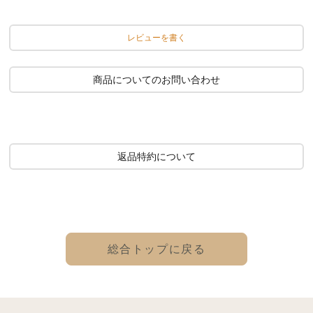
レビューを書く
商品についてのお問い合わせ
返品特約について
総合トップに戻る