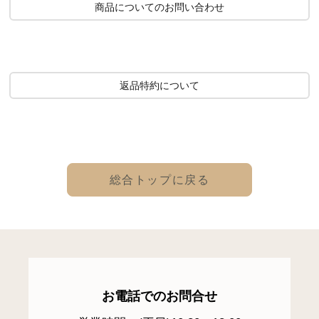
商品についてのお問い合わせ
返品特約について
総合トップに戻る
お電話でのお問合せ