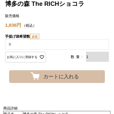
博多の森 The RICHショコラ
販売価格
1,836
税込
手提げ袋希望数
お気に入りに登録する
カートに入れる
商品詳細