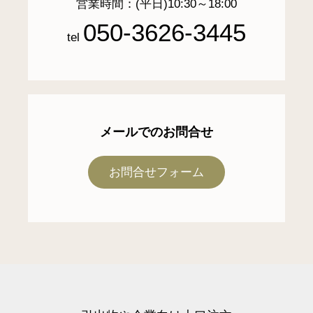
営業時間：(平日)10:30～18:00
050-3626-3445
tel
メールでのお問合せ
お問合せフォーム