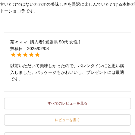
甘いだけではないカカオの美味しさを贅沢に楽しんでいただける本格ガ
トーショコラです。
茶々ママ
購入者
愛媛県
50代
女性
投稿日
2025/02/08
以前いただいて美味しかったので、バレンタインにと思い購
入しました。パッケージもかわいいし、プレゼントには最適
です。
すべてのレビューを見る
レビューを書く