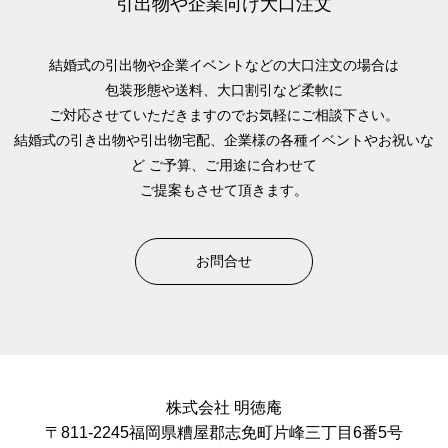
引出物や企業向け大口注文
結婚式の引出物や企業イベントなどの大口注文の場合は
包装形態や送料、大口割引など柔軟に
ご対応させていただきますのでお気軽にご相談下さい。
結婚式の引き出物や引出物宅配、企業様の各種イベントやお祝いな
ど
ご予算、ご用途に合わせて
ご提案もさせて頂きます。
お問合せ
株式会社 明徳庵
〒811-2245福岡県糟屋郡志免町片峰三丁目6番5号