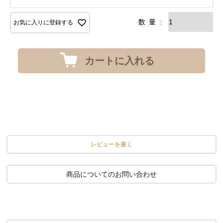
お気に入りに登録する
カートに入れる
レビューを書く
商品についてのお問い合わせ