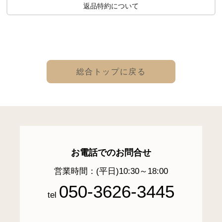
返品特約について
総合トップに戻る
お電話でのお問合せ
営業時間：(平日)10:30～18:00
050-3626-3445
tel