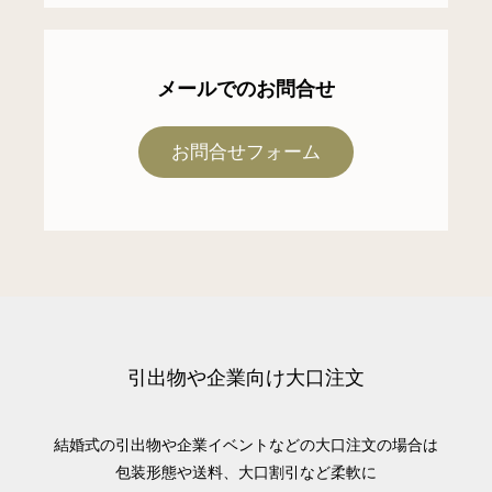
メールでのお問合せ
お問合せフォーム
引出物や企業向け大口注文
結婚式の引出物や企業イベントなどの大口注文の場合は
包装形態や送料、大口割引など柔軟に