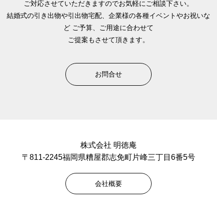
ご対応させていただきますのでお気軽にご相談下さい。
結婚式の引き出物や引出物宅配、企業様の各種イベントやお祝いな
ど
ご予算、ご用途に合わせて
ご提案もさせて頂きます。
お問合せ
株式会社 明徳庵
〒811-2245福岡県糟屋郡志免町片峰三丁目6番5号
会社概要