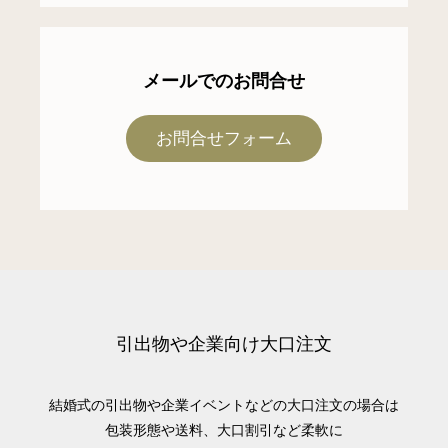
メールでのお問合せ
お問合せフォーム
引出物や企業向け大口注文
結婚式の引出物や企業イベントなどの大口注文の場合は
包装形態や送料、大口割引など柔軟に