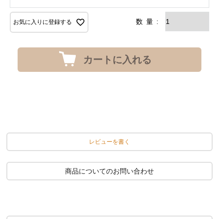
お気に入りに登録する
カートに入れる
レビューを書く
商品についてのお問い合わせ