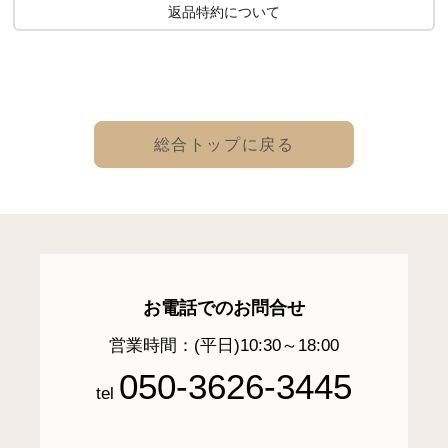
返品特約について
総合トップに戻る
お電話でのお問合せ
営業時間：(平日)10:30～18:00
050-3626-3445
tel