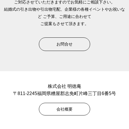
ご対応させていただきますのでお気軽にご相談下さい。
結婚式の引き出物や引出物宅配、企業様の各種イベントやお祝いな
ど
ご予算、ご用途に合わせて
ご提案もさせて頂きます。
お問合せ
株式会社 明徳庵
〒811-2245福岡県糟屋郡志免町片峰三丁目6番5号
会社概要