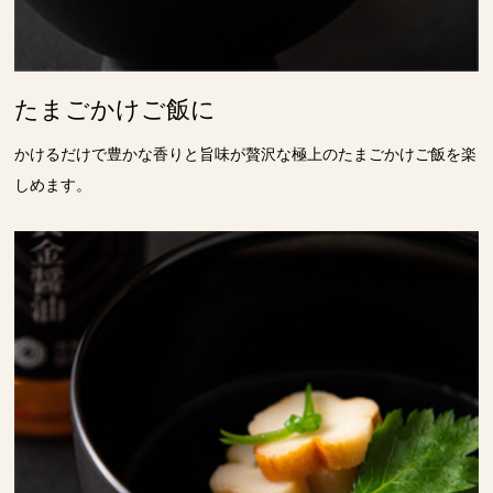
たまごかけご飯に
かけるだけで豊かな香りと旨味が贅沢な極上のたまごかけご飯を楽
しめます。