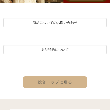
商品についてのお問い合わせ
返品特約について
総合トップに戻る