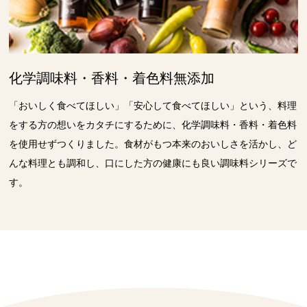
化学調味料・香料・着色料無添加
「おいしく食べてほしい」「安心して食べてほしい」という、料理
をする方の想いをカタチにするために、化学調味料・香料・着色料
を使用せずつくりました。食材がもつ本来のおいしさを活かし、ど
んな料理とも調和し、口にした方の健康にも良い調味料シリーズで
す。