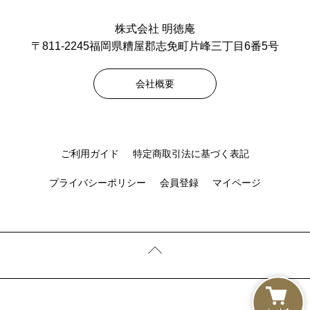
株式会社 明徳庵
〒811-2245福岡県糟屋郡志免町片峰三丁目6番5号
会社概要
ご利用ガイド
特定商取引法に基づく表記
プライバシーポリシー
会員登録
マイページ