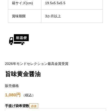
箱サイズ(cm)
19.5x5.5x5.5
賞味期限
3か月以上
2026年モンドセレクション最高金賞受賞
旨味黄金醤油
販売価格
1,080
税込
手提げ袋希望数