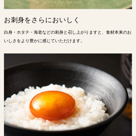
お刺身をさらにおいしく
白身・ホタテ・海老などの刺身と召し上がりますと、食材本来のお
いしさをより豊かに感じていただけます。