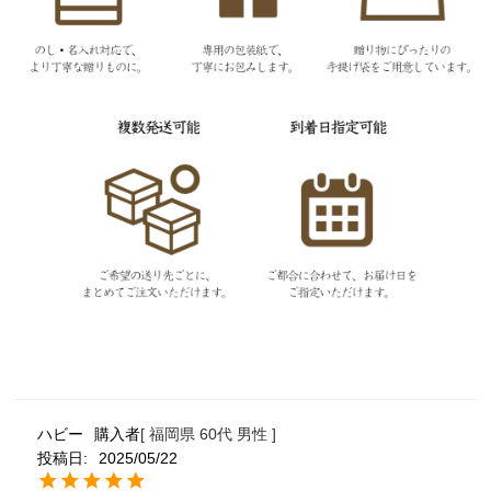
ハビー
購入者
福岡県
60代
男性
投稿日
2025/05/22