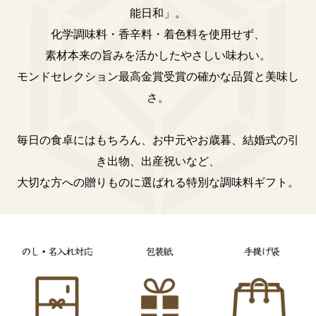
能日和」。
化学調味料・香辛料・着色料を使用せず、
素材本来の旨みを活かしたやさしい味わい。
モンドセレクション最高金賞受賞の確かな品質と美味し
さ。
毎日の食卓にはもちろん、お中元やお歳暮、結婚式の引
き出物、出産祝いなど、
大切な方への贈りものに選ばれる特別な調味料ギフト。