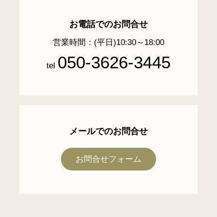
お電話でのお問合せ
営業時間：(平日)10:30～18:00
050-3626-3445
tel
メールでのお問合せ
お問合せフォーム