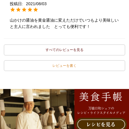
投稿日
2021/08/03
山かけの醤油を黄金醤油に変えただけでいつもより美味しい
と主人に言われました　とっても便利です！
すべてのレビューを見る
レビューを書く