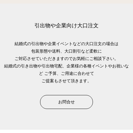
引出物や企業向け大口注文
結婚式の引出物や企業イベントなどの大口注文の場合は
包装形態や送料、大口割引など柔軟に
ご対応させていただきますのでお気軽にご相談下さい。
結婚式の引き出物や引出物宅配、企業様の各種イベントやお祝いな
ど
ご予算、ご用途に合わせて
ご提案もさせて頂きます。
お問合せ