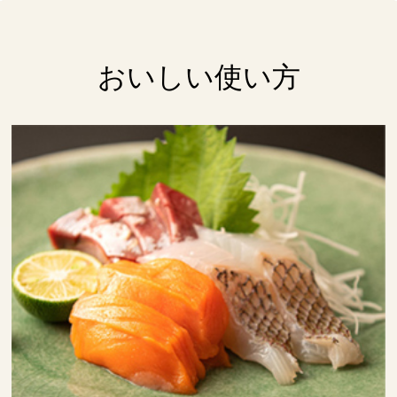
おいしい使い方