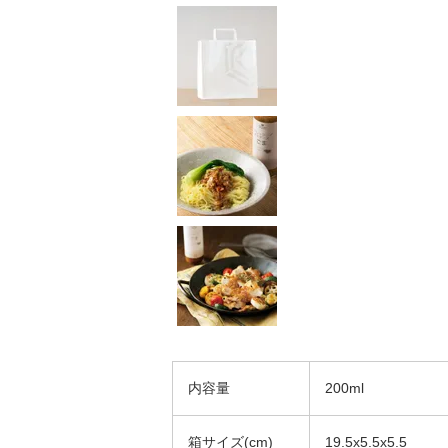
内容量
200ml
箱サイズ(cm)
19.5x5.5x5.5