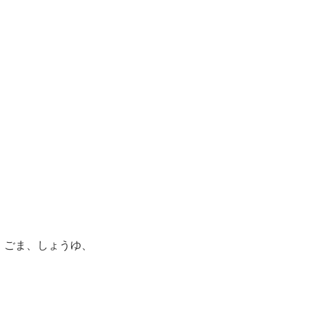
)、ごま、しょうゆ、