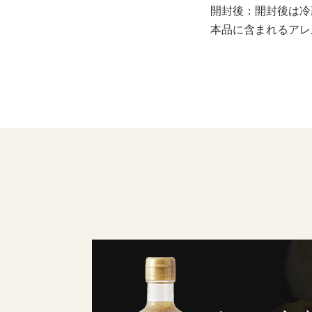
開封後：開封後は冷
本品に含まれるアレ