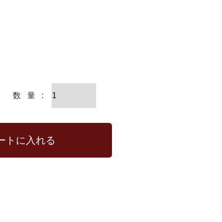
ートに入れる