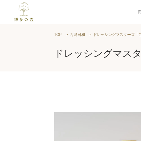
TOP
万能日和
ドレッシングマスターズ「
ドレッシングマス