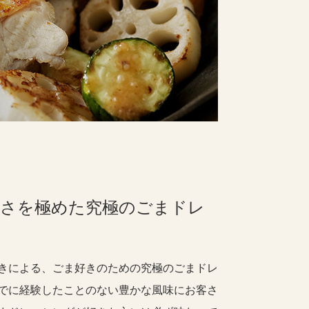
さを極めた究極のごまドレ
きによる、ごま好きのための究極のごまドレ
でに経験したことのない豊かな風味にお客さ