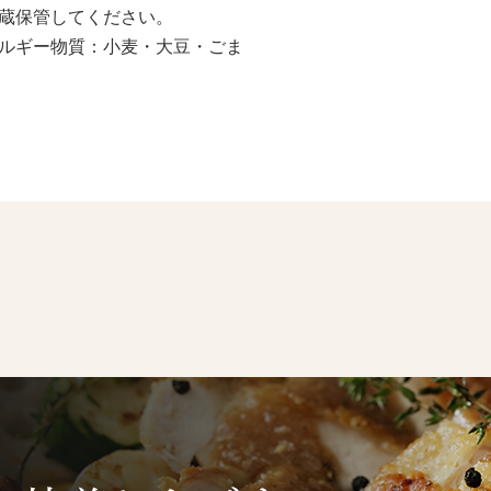
蔵保管してください。
ルギー物質：小麦・大豆・ごま