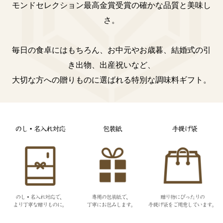
モンドセレクション最高金賞受賞の確かな品質と美味し
さ。
毎日の食卓にはもちろん、お中元やお歳暮、結婚式の引
き出物、出産祝いなど、
大切な方への贈りものに選ばれる特別な調味料ギフト。