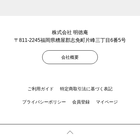
株式会社 明徳庵
〒811-2245福岡県糟屋郡志免町片峰三丁目6番5号
会社概要
ご利用ガイド
特定商取引法に基づく表記
プライバシーポリシー
会員登録
マイページ