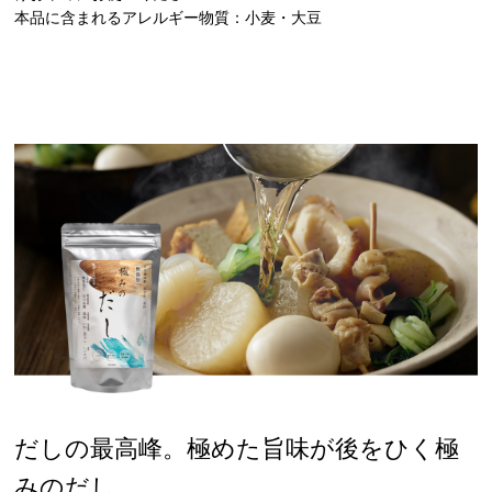
本品に含まれるアレルギー物質：小麦・大豆
だしの最高峰。極めた旨味が後をひく極
みのだし