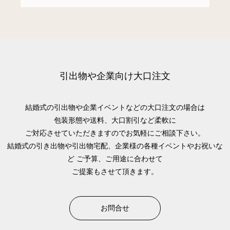
引出物や企業向け大口注文
結婚式の引出物や企業イベントなどの大口注文の場合は
包装形態や送料、大口割引など柔軟に
ご対応させていただきますのでお気軽にご相談下さい。
結婚式の引き出物や引出物宅配、企業様の各種イベントやお祝いな
ど
ご予算、ご用途に合わせて
ご提案もさせて頂きます。
お問合せ