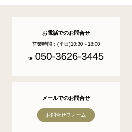
お電話でのお問合せ
営業時間：(平日)10:30～18:00
050-3626-3445
tel
メールでのお問合せ
お問合せフォーム