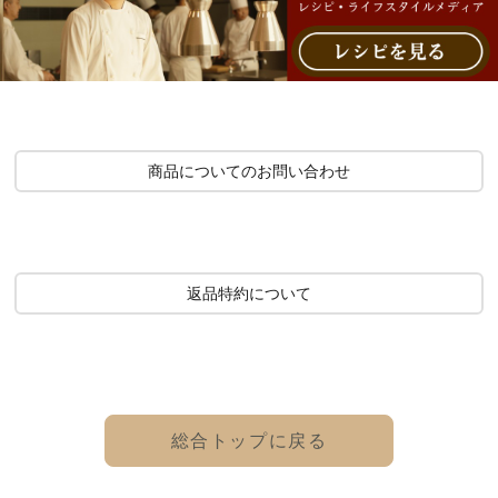
商品についてのお問い合わせ
返品特約について
総合トップに戻る