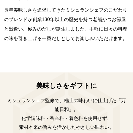
長年美味しさを追求してきたミシュランシェフのこだわり
のブレンドが創業130年以上の歴史を持つ老舗かつお節屋
と出逢い、極みのだしが誕生しました。手軽に日々の料理
の味を引き上げる一番だしとしてお楽しみいただけます。
美味しさをギフトに
ミシュランシェフ監修で、極上の味わいに仕上げた「万
能日和」。
化学調味料・香辛料・着色料を使用せず、
素材本来の旨みを活かしたやさしい味わい。