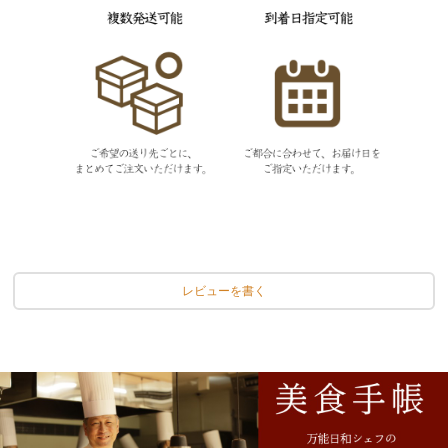
レビューを書く