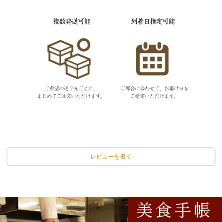
レビューを書く