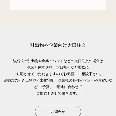
引出物や企業向け大口注文
結婚式の引出物や企業イベントなどの大口注文の場合は
包装形態や送料、大口割引など柔軟に
ご対応させていただきますのでお気軽にご相談下さい。
結婚式の引き出物や引出物宅配、企業様の各種イベントやお祝いな
ど
ご予算、ご用途に合わせて
ご提案もさせて頂きます。
お問合せ