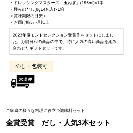
・ドレッシングマスターズ「玉ねぎ」(195ml)×1本
・極みのだし(8g14包入)×1箱
＜賞味期限の目安＞
・お届け時3か月以上
2023年度モンドセレクション受賞作をセットにしまし
た。万能日和の商品の中で、特に人気の高い商品を組み
合わせたギフトセットです。
のし・包装可
ご家庭の様々な料理に役立つ調味料セット
金賞受賞 だし・人気3本セット