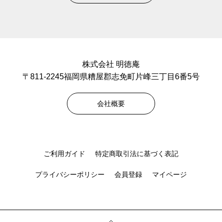
株式会社 明徳庵
〒811-2245福岡県糟屋郡志免町片峰三丁目6番5号
会社概要
ご利用ガイド
特定商取引法に基づく表記
プライバシーポリシー
会員登録
マイページ