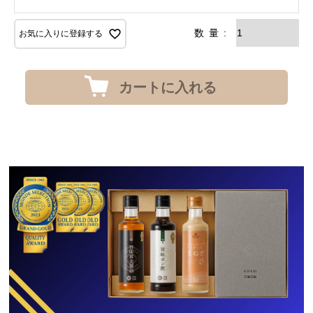
お気に入りに登録する
カートに入れる