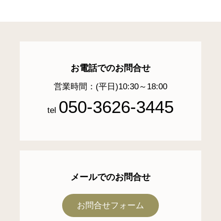
お電話でのお問合せ
営業時間：(平日)10:30～18:00
050-3626-3445
tel
メールでのお問合せ
お問合せフォーム