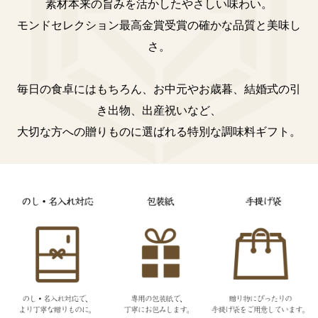
素材本来の旨みを活かしたやさしい味わい。
モンドセレクション最高金賞受賞の確かな品質と美味し
さ。
毎日の食卓にはもちろん、お中元やお歳暮、結婚式の引
き出物、出産祝いなど、
大切な方への贈りものに選ばれる特別な調味料ギフト。