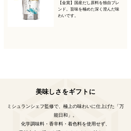
【金賞】国産だし原料を独自ブレ
ンド。旨味を極めた深く澄んだ味
わいです。
美味しさをギフトに
ミシュランシェフ監修で、極上の味わいに仕上げた「万
能日和」。
化学調味料・香辛料・着色料を使用せず、