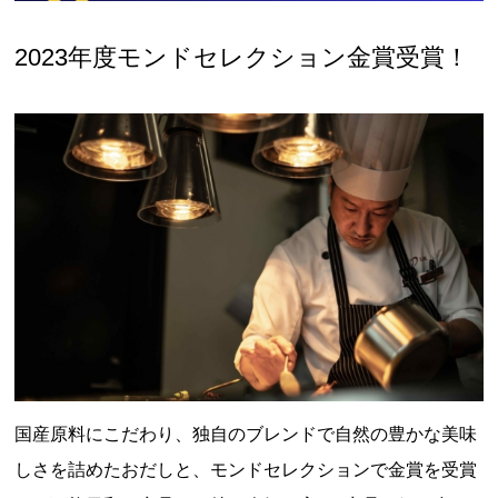
2023年度モンドセレクション金賞受賞！
国産原料にこだわり、独自のブレンドで自然の豊かな美味
しさを詰めたおだしと、モンドセレクションで金賞を受賞