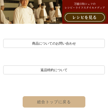
商品についてのお問い合わせ
返品特約について
総合トップに戻る