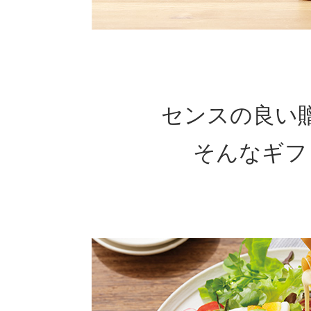
センスの良い
そんなギフ