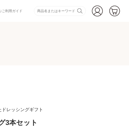
ぶ
ご利用ガイド
たドレッシングギフト
グ3本セット