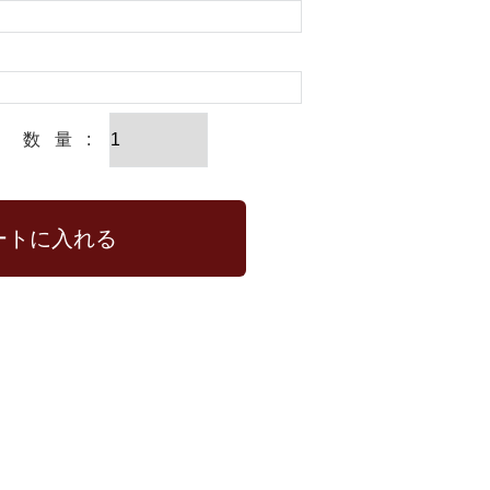
ートに入れる