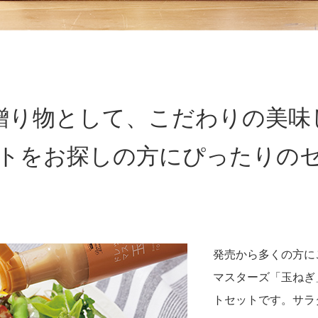
贈り物として、こだわりの美味
トをお探しの方にぴったりの
発売から多くの方に
マスターズ「玉ねぎ
トセットです。サラ