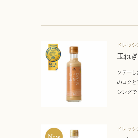
ドレッシ
玉ねぎ
ソテーし
のコクと
シングで
ドレッシ