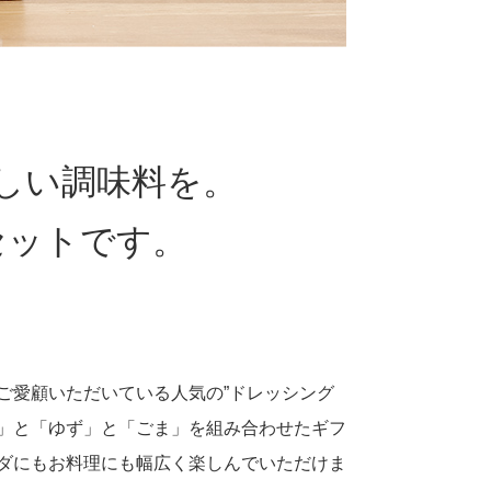
しい調味料を。
セットです。
ご愛顧いただいている人気の”ドレッシング
」と「ゆず」と「ごま」を組み合わせたギフ
ダにもお料理にも幅広く楽しんでいただけま