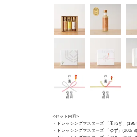
<セット内容>
・ドレッシングマスターズ 「玉ねぎ」(195ml
・ドレッシングマスターズ 「ゆず」(200ml)