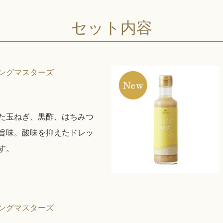
セット内容
ングマスターズ
た玉ねぎ、黒酢、はちみつ
旨味。酸味を抑えたドレッ
す。
ングマスターズ