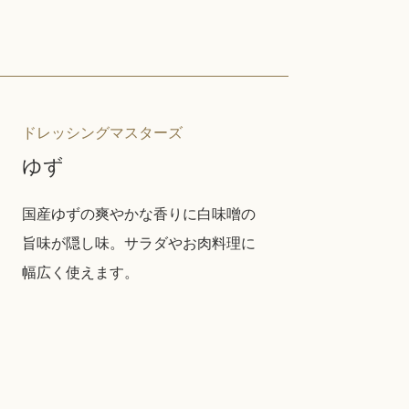
ドレッシングマスターズ
ゆず
国産ゆずの爽やかな香りに白味噌の
旨味が隠し味。サラダやお肉料理に
幅広く使えます。