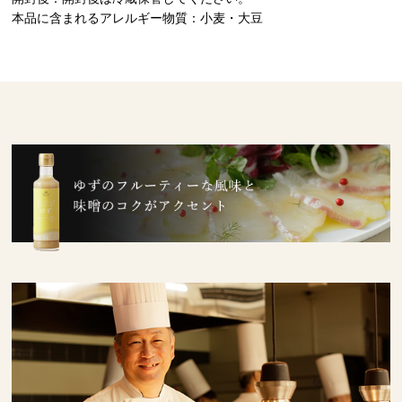
本品に含まれるアレルギー物質：小麦・大豆