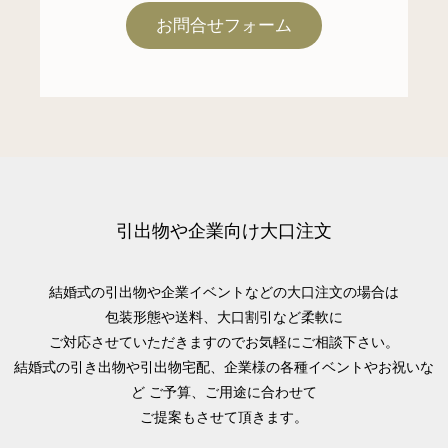
お問合せフォーム
引出物や企業向け大口注文
結婚式の引出物や企業イベントなどの大口注文の場合は
包装形態や送料、大口割引など柔軟に
ご対応させていただきますのでお気軽にご相談下さい。
結婚式の引き出物や引出物宅配、企業様の各種イベントやお祝いな
ど
ご予算、ご用途に合わせて
ご提案もさせて頂きます。