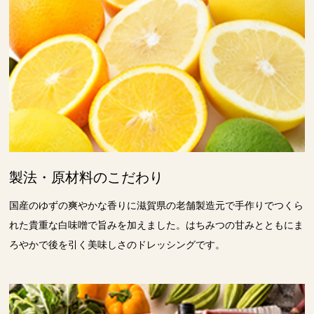
製法・原材料のこだわり
国産のゆずの爽やかな香りに滋賀県の老舗製造元で手作りでつくら
れた貴重な白味噌で旨みを加えました。はちみつの甘みとともにま
ろやかで後を引く美味しさのドレッシングです。