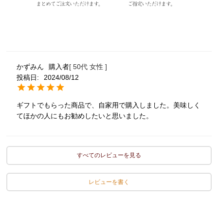
かずみん
購入者
50代
女性
投稿日
2024/08/12
ギフトでもらった商品で、自家用で購入しました。美味しく
てほかの人にもお勧めしたいと思いました。
すべてのレビューを見る
レビューを書く