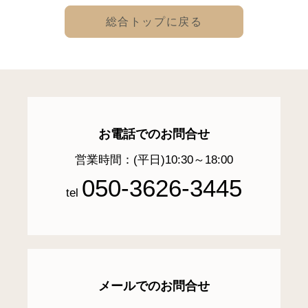
総合トップに戻る
お電話でのお問合せ
営業時間：(平日)10:30～18:00
050-3626-3445
tel
メールでのお問合せ