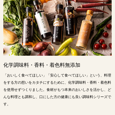
化学調味料・香料・着色料無添加
「おいしく食べてほしい」「安心して食べてほしい」という、料理
をする方の想いをカタチにするために、化学調味料・香料・着色料
を使用せずつくりました。食材がもつ本来のおいしさを活かし、ど
んな料理とも調和し、口にした方の健康にも良い調味料シリーズで
す。