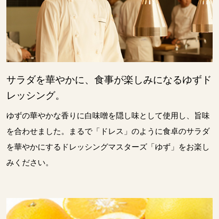
サラダを華やかに、食事が楽しみになるゆずド
レッシング。
ゆずの華やかな香りに白味噌を隠し味として使用し、旨味
を合わせました。まるで「ドレス」のように食卓のサラダ
を華やかにするドレッシングマスターズ「ゆず」をお楽し
みください。