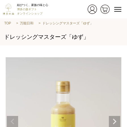
結びつく、家族の味と心
博多の森ギフト
オンラインショップ
TOP
万能日和
ドレッシングマスターズ「ゆず」
ドレッシングマスターズ「ゆず」