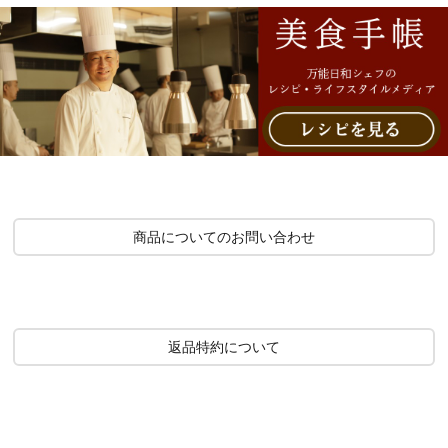
商品についてのお問い合わせ
返品特約について