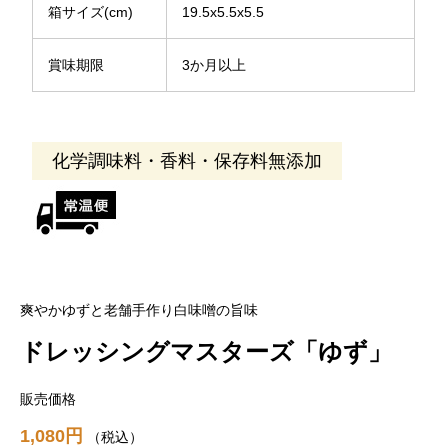
箱サイズ(cm)
19.5x5.5x5.5
賞味期限
3か月以上
化学調味料・香料・保存料無添加
爽やかゆずと老舗手作り白味噌の旨味
ドレッシングマスターズ「ゆず」
販売価格
1,080
税込