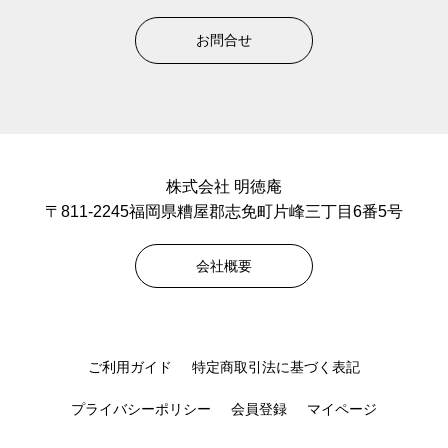
お問合せ
株式会社 明徳庵
〒811-2245福岡県糟屋郡志免町片峰三丁目6番5号
会社概要
ご利用ガイド
特定商取引法に基づく表記
プライバシーポリシー
会員登録
マイページ