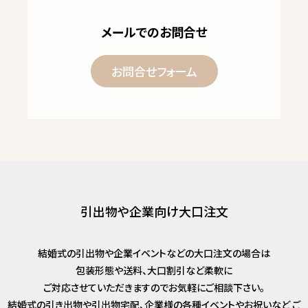
メールでのお問合せ
お問合せフォーム
引出物や企業向け大口注文
結婚式の引出物や企業イベントなどの大口注文の場合は
包装形態や送料、大口割引など柔軟に
ご対応させていただきますのでお気軽にご相談下さい。
結婚式の引き出物や引出物宅配、企業様の各種イベントやお祝いなど
ご