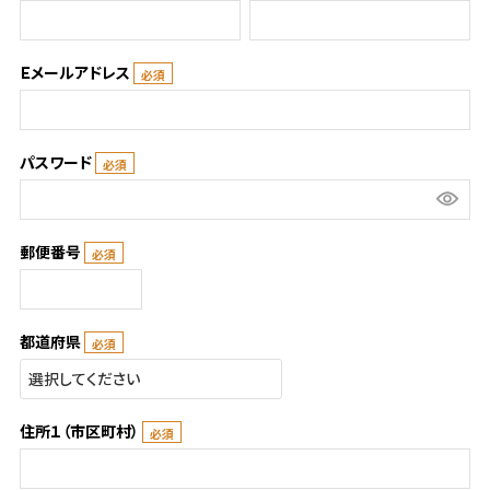
Ｅメールアドレス
パスワード
郵便番号
都道府県
住所１（市区町村）