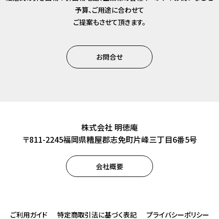
予算、ご用途に合わせて
ご提案もさせて頂きます。
お問合せ
株式会社 明徳庵
〒811-2245福岡県糟屋郡志免町片峰三丁目6番5号
会社概要
ご利用ガイド
特定商取引法に基づく表記
プライバシーポリシー