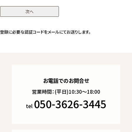
次へ
登録に必要な認証コードをメールにてお送りします。
お電話でのお問合せ
営業時間：(平日)10:30～18:00
050-3626-3445
tel