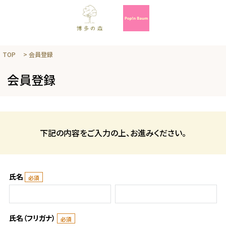
TOP
会員登録
会員登録
下記の内容をご入力の上、お進みください。
氏名
氏名（フリガナ）