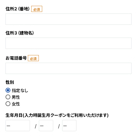
住所２（番地）
住所３（建物名）
お電話番号
性別
指定なし
男性
女性
生年月日(入力時誕生月クーポンをご利用いただけます)