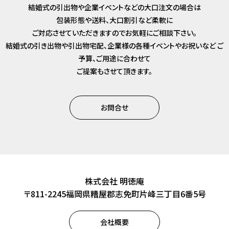
結婚式の引出物や企業イベントなどの大口注文の場合は
包装形態や送料、大口割引など柔軟に
ご対応させていただきますのでお気軽にご相談下さい。
結婚式の引き出物や引出物宅配、企業様の各種イベントやお祝いなど
ご
予算、ご用途に合わせて
ご提案もさせて頂きます。
お問合せ
株式会社 明徳庵
〒811-2245福岡県糟屋郡志免町片峰三丁目6番5号
会社概要