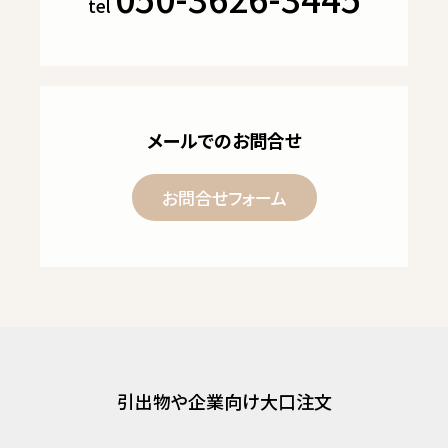
tel
メールでのお問合せ
お問合せフォーム
引出物や企業向け大口注文