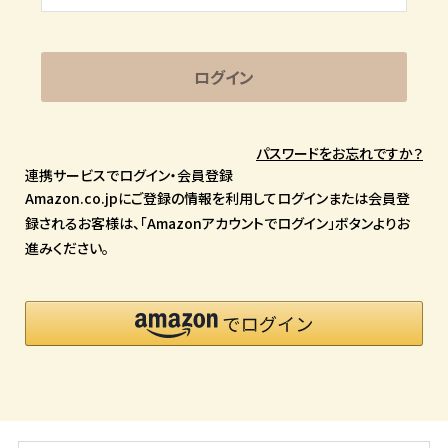
ログイン
パスワードをお忘れですか？
連携サービスでログイン・会員登録
Amazon.co.jpにご登録の情報を利用してログインまたは会員登
録されるお客様は、「Amazonアカウントでログイン」ボタンよりお
進みください。