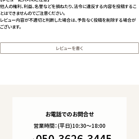
他人の権利、利益、名誉などを損ねたり、法令に違反する内容を投稿するこ
とはできませんのでご注意ください。
レビュー内容が不適切と判断した場合は、予告なく投稿を削除する場合が
ございます。
レビューを書く
お電話でのお問合せ
営業時間：(平日)10:30～18:00
050-3626-3445