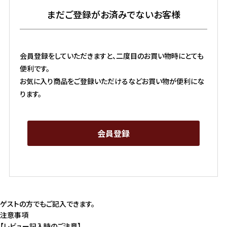
まだご登録がお済みでないお客様
会員登録をしていただきますと、二度目のお買い物時にとても
便利です。
お気に入り商品をご登録いただけるなどお買い物が便利にな
ります。
会員登録
ゲストの方でもご記入できます。
注意事項
【レビュー記入時のご注意】