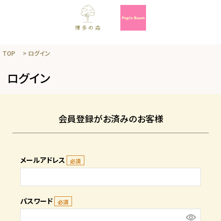
TOP
ログイン
ログイン
会員登録がお済みのお客様
メールアドレス
パスワード