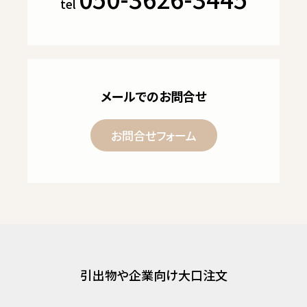
tel
メールでのお問合せ
お問合せフォーム
引出物や企業向け大口注文