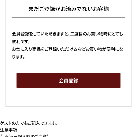
まだご登録がお済みでないお客様
会員登録をしていただきますと、二度目のお買い物時にとても
便利です。
お気に入り商品をご登録いただけるなどお買い物が便利にな
ります。
会員登録
ゲストの方でもご記入できます。
注意事項
【レビュー記入時のご注意】