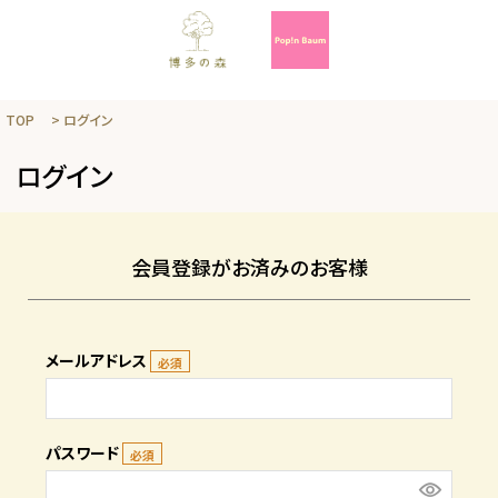
TOP
ログイン
ログイン
会員登録がお済みのお客様
メールアドレス
パスワード