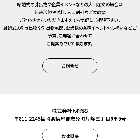
結婚式の引出物や企業イベントなどの大口注文の場合は
包装形態や送料、大口割引など柔軟に
ご対応させていただきますのでお気軽にご相談下さい。
結婚式の引き出物や引出物宅配、企業様の各種イベントやお祝いなど
ご
予算、ご用途に合わせて
ご提案もさせて頂きます。
お問合せ
株式会社 明徳庵
〒811-2245福岡県糟屋郡志免町片峰三丁目6番5号
会社概要