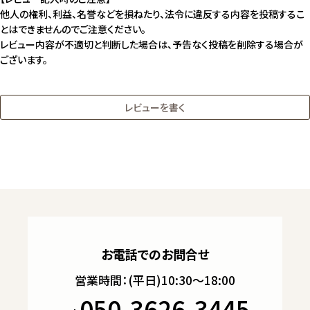
他人の権利、利益、名誉などを損ねたり、法令に違反する内容を投稿するこ
とはできませんのでご注意ください。
レビュー内容が不適切と判断した場合は、予告なく投稿を削除する場合が
ございます。
レビューを書く
お電話でのお問合せ
営業時間：(平日)10:30～18:00
050-3626-3445