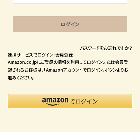
ログイン
パスワードをお忘れですか？
連携サービスでログイン・会員登録
Amazon.co.jpにご登録の情報を利用してログインまたは会員登
録されるお客様は、「Amazonアカウントでログイン」ボタンよりお
進みください。