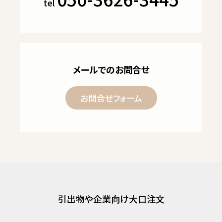
tel
メールでのお問合せ
お問合せフォーム
引出物や企業向け大口注文