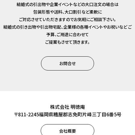
結婚式の引出物や企業イベントなどの大口注文の場合は
包装形態や送料、大口割引など柔軟に
ご対応させていただきますのでお気軽にご相談下さい。
結婚式の引き出物や引出物宅配、企業様の各種イベントやお祝いなど
ご
予算、ご用途に合わせて
ご提案もさせて頂きます。
お問合せ
株式会社 明徳庵
〒811-2245福岡県糟屋郡志免町片峰三丁目6番5号
会社概要