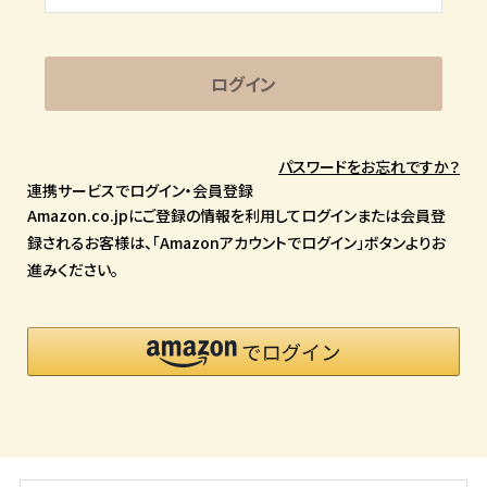
ログイン
パスワードをお忘れですか？
連携サービスでログイン・会員登録
Amazon.co.jpにご登録の情報を利用してログインまたは会員登
録されるお客様は、「Amazonアカウントでログイン」ボタンよりお
進みください。