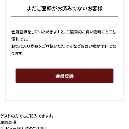
まだご登録がお済みでないお客様
会員登録をしていただきますと、二度目のお買い物時にとても
便利です。
お気に入り商品をご登録いただけるなどお買い物が便利にな
ります。
会員登録
ゲストの方でもご記入できます。
注意事項
【レビュー記入時のご注意】