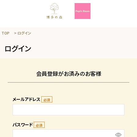
TOP
ログイン
ログイン
会員登録がお済みのお客様
メールアドレス
パスワード