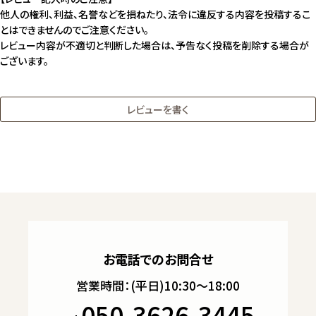
他人の権利、利益、名誉などを損ねたり、法令に違反する内容を投稿するこ
とはできませんのでご注意ください。
レビュー内容が不適切と判断した場合は、予告なく投稿を削除する場合が
ございます。
レビューを書く
お電話でのお問合せ
営業時間：(平日)10:30～18:00
050-3626-3445