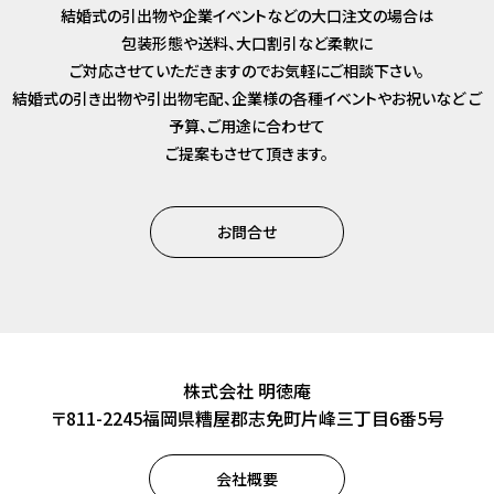
結婚式の引出物や企業イベントなどの大口注文の場合は
包装形態や送料、大口割引など柔軟に
ご対応させていただきますのでお気軽にご相談下さい。
結婚式の引き出物や引出物宅配、企業様の各種イベントやお祝いなど
ご
予算、ご用途に合わせて
ご提案もさせて頂きます。
お問合せ
株式会社 明徳庵
〒811-2245福岡県糟屋郡志免町片峰三丁目6番5号
会社概要