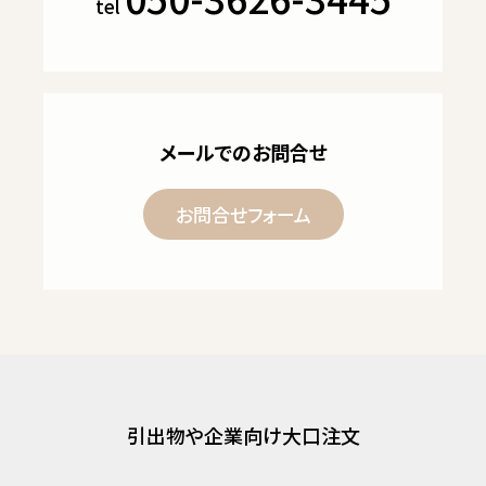
tel
メールでのお問合せ
お問合せフォーム
引出物や企業向け大口注文