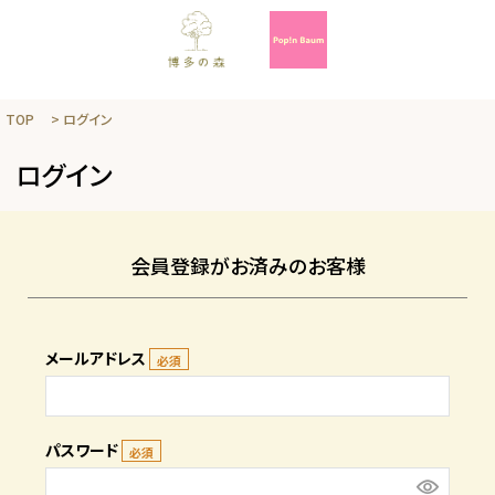
TOP
ログイン
ログイン
会員登録がお済みのお客様
メールアドレス
パスワード