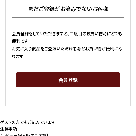
まだご登録がお済みでないお客様
会員登録をしていただきますと、二度目のお買い物時にとても
便利です。
お気に入り商品をご登録いただけるなどお買い物が便利にな
ります。
会員登録
ゲストの方でもご記入できます。
注意事項
【レビュー記入時のご注意】