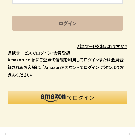
ログイン
パスワードをお忘れですか？
連携サービスでログイン・会員登録
Amazon.co.jpにご登録の情報を利用してログインまたは会員登
録されるお客様は、「Amazonアカウントでログイン」ボタンよりお
進みください。