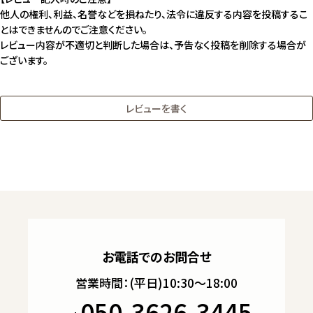
他人の権利、利益、名誉などを損ねたり、法令に違反する内容を投稿するこ
とはできませんのでご注意ください。
レビュー内容が不適切と判断した場合は、予告なく投稿を削除する場合が
ございます。
レビューを書く
お電話でのお問合せ
営業時間：(平日)10:30～18:00
050-3626-3445