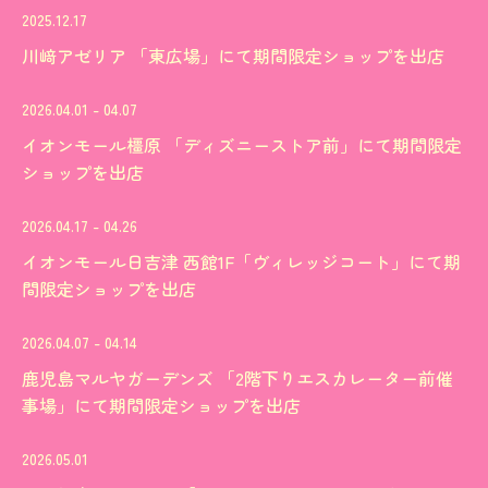
2025.12.17
川﨑アゼリア 「東広場」にて期間限定ショップを出店
2026.04.01 - 04.07
イオンモール橿原 「ディズニーストア前」にて期間限定
ショップを出店
2026.04.17 - 04.26
イオンモール日吉津 西館1F「ヴィレッジコート」にて期
間限定ショップを出店
2026.04.07 - 04.14
鹿児島マルヤガーデンズ 「2階下りエスカレーター前催
事場」にて期間限定ショップを出店
2026.05.01