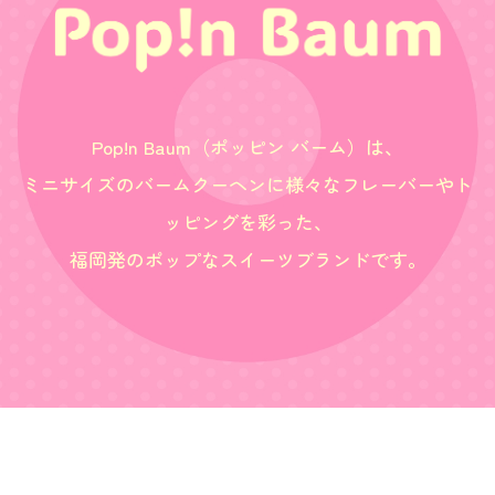
Pop!n Baum（ポッピン バーム）は、
ミニサイズのバームクーヘンに様々なフレーバーやト
ッピングを彩った、
福岡発のポップなスイーツブランドです。