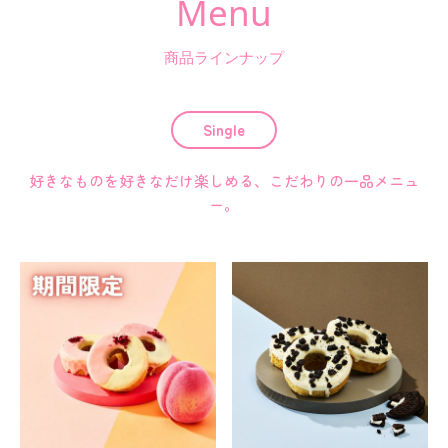
Menu
商品ラインナップ
Single
好きなものを好きなだけ楽しめる、こだわりの一品メニュ
ー。