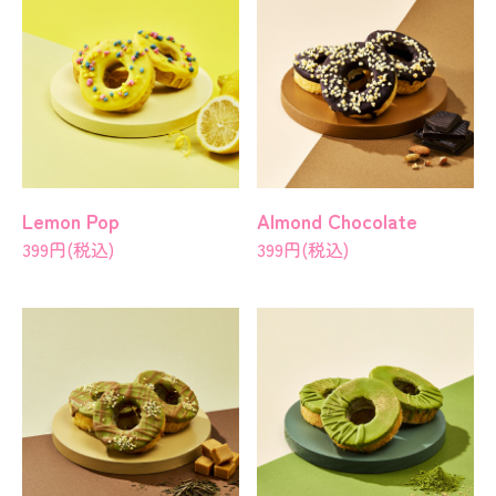
Lemon Pop
Almond Chocolate
399円(税込)
399円(税込)