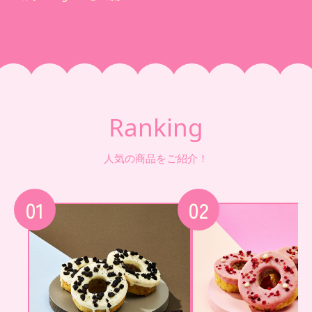
Ranking
人気の商品をご紹介！
01
02