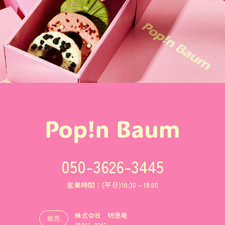
050-3626-3445
営業時間：(平日)10:30～18:00
株式会社 明徳庵
販売