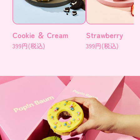
Cookie ＆ Cream
Strawberry
399円(税込)
399円(税込)