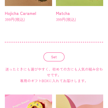
Hojicha Caramel
Matcha
399円(税込)
399円(税込)
Set
迷ったときにも選びやすく、初めての方にも人気の組み合わ
せです。
専用のギフトBOXに入れてお届けします。