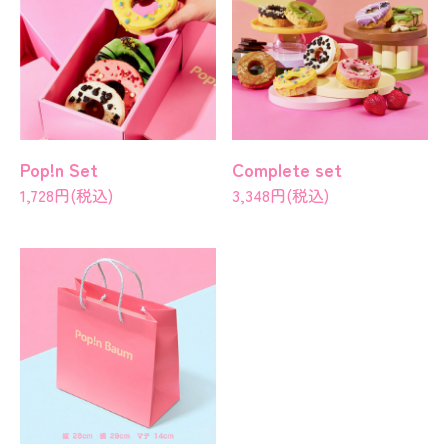
Pop!n Set
Complete set
1,728円(税込)
3,348円(税込)