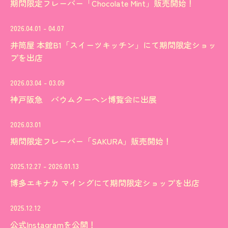
期間限定フレーバー「Chocolate Mint」販売開始！
2026.04.01 - 04.07
井筒屋 本館B1「スイーツキッチン」にて期間限定ショッ
プを出店
2026.03.04 - 03.09
神戸阪急 バウムクーヘン博覧会に出展
2026.03.01
期間限定フレーバー「SAKURA」販売開始！
2025.12.27 - 2026.01.13
博多エキナカ マイングにて期間限定ショップを出店
2025.12.12
公式Instagramを公開！