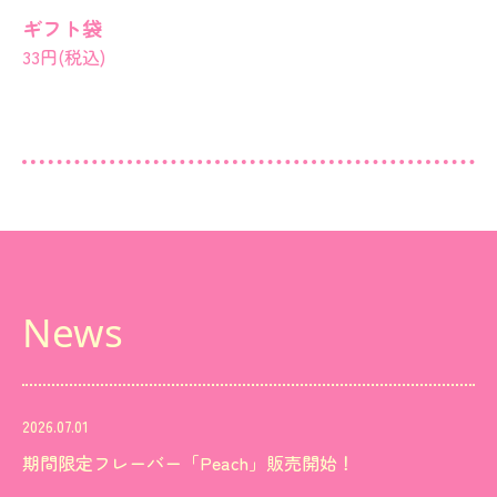
ギフト袋
33円(税込)
News
2026.07.01
期間限定フレーバー「Peach」販売開始！