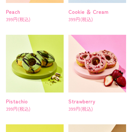
Peach
Cookie ＆ Cream
399円(税込)
399円(税込)
Pistachio
Strawberry
399円(税込)
399円(税込)