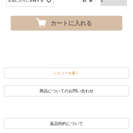
お気に入りに登録する
カートに入れる
レビューを書く
商品についてのお問い合わせ
返品特約について