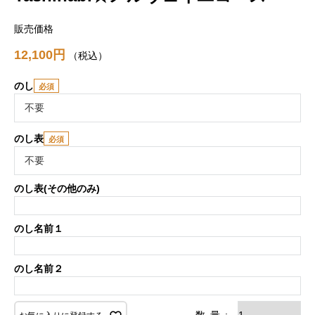
販売価格
12,100
税込
のし
のし表
のし表(その他のみ)
のし名前１
のし名前２