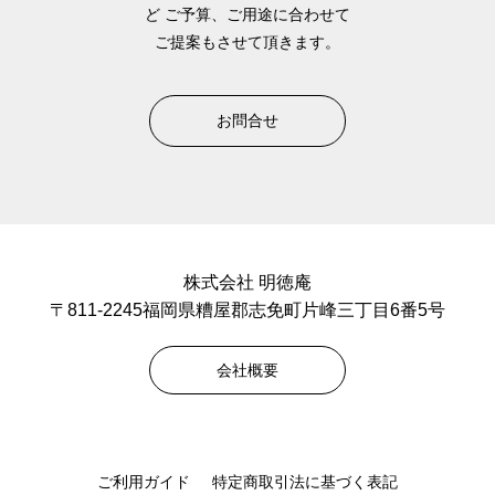
ど
ご予算、ご用途に合わせて
ご提案もさせて頂きます。
お問合せ
株式会社 明徳庵
〒811-2245福岡県糟屋郡志免町片峰三丁目6番5号
会社概要
ご利用ガイド
特定商取引法に基づく表記