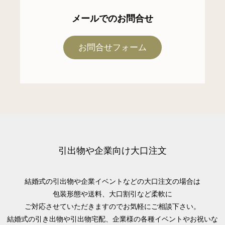
メールでのお問合せ
お問合せフォーム
引出物や企業向け大口注文
結婚式の引出物や企業イベントなどの大口注文の場合は
包装形態や送料、大口割引など柔軟に
ご対応させていただきますのでお気軽にご相談下さい。
結婚式の引き出物や引出物宅配、企業様の各種イベントやお祝いな