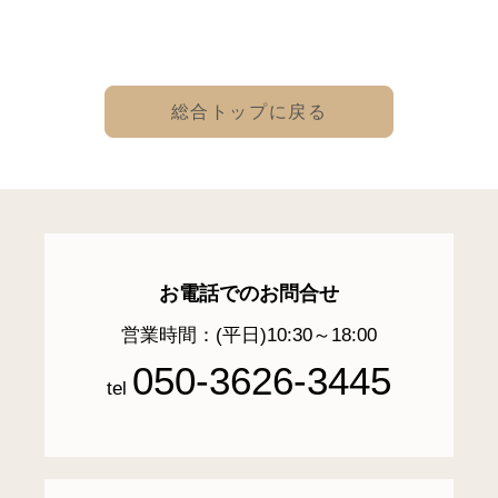
総合トップに戻る
お電話でのお問合せ
営業時間：(平日)10:30～18:00
050-3626-3445
tel